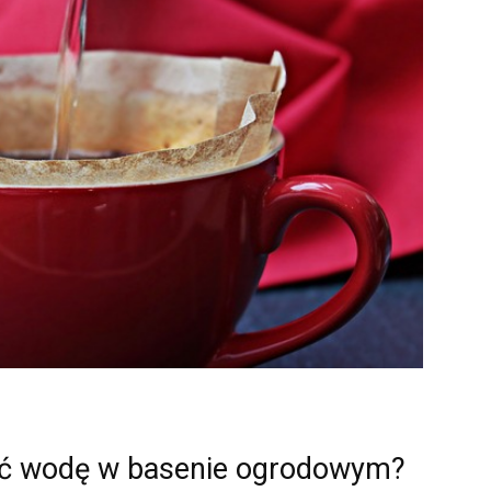
wać wodę w basenie ogrodowym?