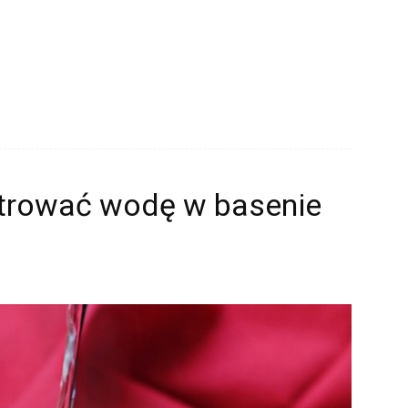
iltrować wodę w basenie