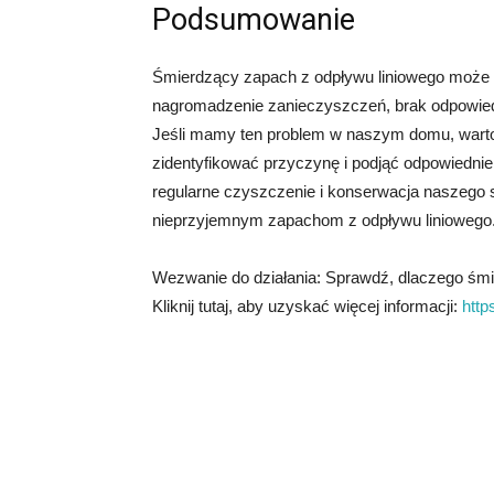
Podsumowanie
Śmierdzący zapach z odpływu liniowego może 
nagromadzenie zanieczyszczeń, brak odpowiedn
Jeśli mamy ten problem w naszym domu, wart
zidentyfikować przyczynę i podjąć odpowiednie
regularne czyszczenie i konserwacja naszego
nieprzyjemnym zapachom z odpływu liniowego
Wezwanie do działania: Sprawdź, dlaczego śmier
Kliknij tutaj, aby uzyskać więcej informacji:
http