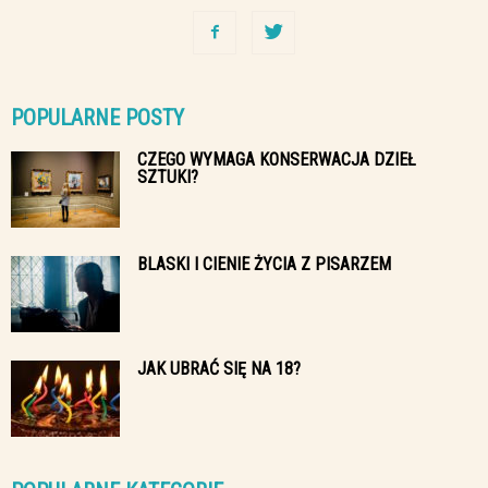
POPULARNE POSTY
CZEGO WYMAGA KONSERWACJA DZIEŁ
SZTUKI?
BLASKI I CIENIE ŻYCIA Z PISARZEM
JAK UBRAĆ SIĘ NA 18?