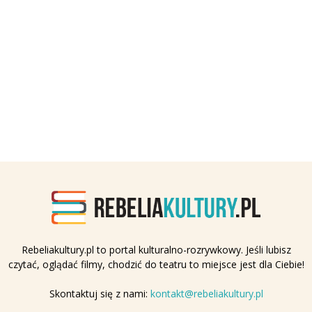
Rebeliakultury.pl to portal kulturalno-rozrywkowy. Jeśli lubisz
czytać, oglądać filmy, chodzić do teatru to miejsce jest dla Ciebie!
Skontaktuj się z nami:
kontakt@rebeliakultury.pl