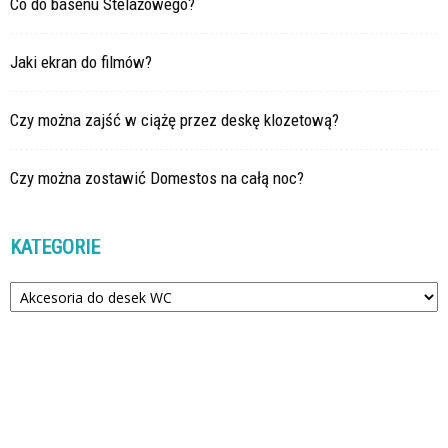
Co do basenu Stelażowego?
Jaki ekran do filmów?
Czy można zajść w ciążę przez deskę klozetową?
Czy można zostawić Domestos na całą noc?
KATEGORIE
Kategorie