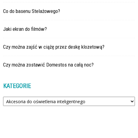
Co do basenu Stelażowego?
Jaki ekran do filmów?
Czy można zajść w ciążę przez deskę klozetową?
Czy można zostawić Domestos na całą noc?
KATEGORIE
Kategorie