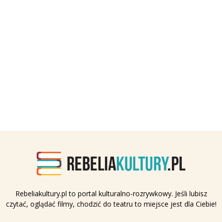
Rebeliakultury.pl to portal kulturalno-rozrywkowy. Jeśli lubisz
czytać, oglądać filmy, chodzić do teatru to miejsce jest dla Ciebie!