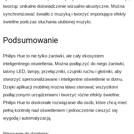
tworząc unikalne doświadczenie wizualno-akustyczne. Można
synchronizować światło z muzyką i tworzyć imponujące efekty
świetlne podczas słuchania ulubionej muzyki.
Podsumowanie
Philips Hue to nie tylko żarówki, ale cały ekosystem
inteligentnego oświetlenia. Można podłączyć do niego żarówki,
taśmy LED, lampy, przełączniki, czujniki ruchu i głośniki, aby
stworzyć spersonalizowane i inteligentne oświetlenie w domu.
Dzięki aplikacji mobilnej można łatwo sterować wszystkimi
podłączonymi urządzeniami i tworzyć różne efekty świetlne.
Philips Hue to doskonałe rozwiązanie dla osób, które chcą mieć
pełną kontrolę nad oświetleniem i jednocześnie cieszyć się
wygodą i automatyzacją.
Wezwanie do działania: