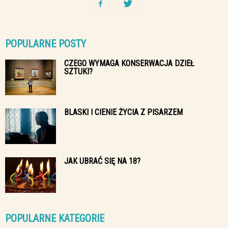
POPULARNE POSTY
CZEGO WYMAGA KONSERWACJA DZIEŁ
SZTUKI?
BLASKI I CIENIE ŻYCIA Z PISARZEM
JAK UBRAĆ SIĘ NA 18?
POPULARNE KATEGORIE