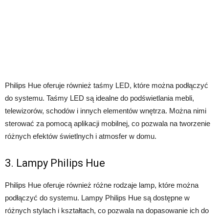
Philips Hue oferuje również taśmy LED, które można podłączyć
do systemu. Taśmy LED są idealne do podświetlania mebli,
telewizorów, schodów i innych elementów wnętrza. Można nimi
sterować za pomocą aplikacji mobilnej, co pozwala na tworzenie
różnych efektów świetlnych i atmosfer w domu.
3. Lampy Philips Hue
Philips Hue oferuje również różne rodzaje lamp, które można
podłączyć do systemu. Lampy Philips Hue są dostępne w
różnych stylach i kształtach, co pozwala na dopasowanie ich do