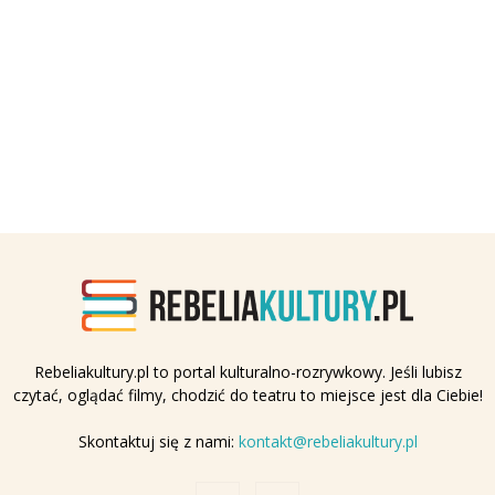
Rebeliakultury.pl to portal kulturalno-rozrywkowy. Jeśli lubisz
czytać, oglądać filmy, chodzić do teatru to miejsce jest dla Ciebie!
Skontaktuj się z nami:
kontakt@rebeliakultury.pl