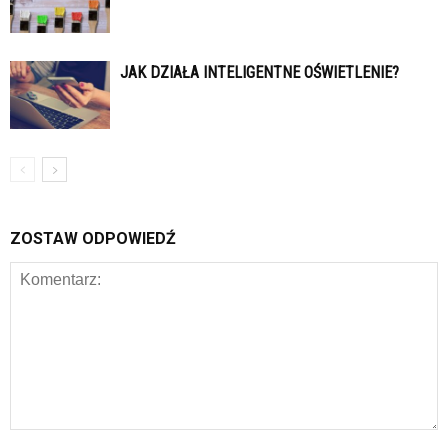
JAK DZIAŁA INTELIGENTNE OŚWIETLENIE?
ZOSTAW ODPOWIEDŹ