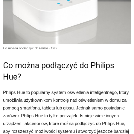
Co można podłączyć do Philips Hue?
Co można podłączyć do Philips
Hue?
Philips Hue to popularny system oświetlenia inteligentnego, który
umożliwia użytkownikom kontrolę nad oświetleniem w domu za
pomocą smartfona, tabletu lub głosu. Jednak samo posiadanie
żarówek Philips Hue to tylko początek. Istnieje wiele innych
urządzeń i akcesoriów, które można podłączyć do Philips Hue,
aby rozszerzyć możliwości systemu i stworzyć jeszcze bardziej