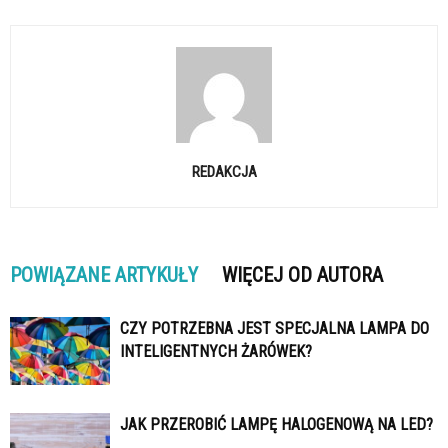
REDAKCJA
POWIĄZANE ARTYKUŁY
WIĘCEJ OD AUTORA
CZY POTRZEBNA JEST SPECJALNA LAMPA DO
INTELIGENTNYCH ŻARÓWEK?
JAK PRZEROBIĆ LAMPĘ HALOGENOWĄ NA LED?