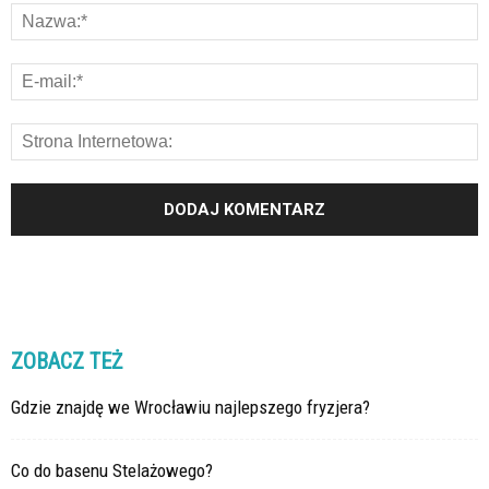
ZOBACZ TEŻ
Gdzie znajdę we Wrocławiu najlepszego fryzjera?
Co do basenu Stelażowego?