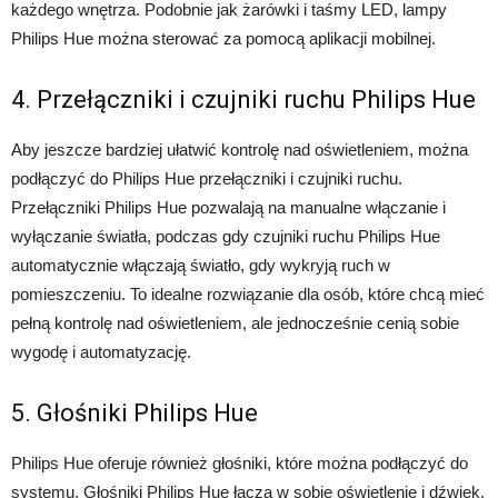
każdego wnętrza. Podobnie jak żarówki i taśmy LED, lampy
Philips Hue można sterować za pomocą aplikacji mobilnej.
4. Przełączniki i czujniki ruchu Philips Hue
Aby jeszcze bardziej ułatwić kontrolę nad oświetleniem, można
podłączyć do Philips Hue przełączniki i czujniki ruchu.
Przełączniki Philips Hue pozwalają na manualne włączanie i
wyłączanie światła, podczas gdy czujniki ruchu Philips Hue
automatycznie włączają światło, gdy wykryją ruch w
pomieszczeniu. To idealne rozwiązanie dla osób, które chcą mieć
pełną kontrolę nad oświetleniem, ale jednocześnie cenią sobie
wygodę i automatyzację.
5. Głośniki Philips Hue
Philips Hue oferuje również głośniki, które można podłączyć do
systemu. Głośniki Philips Hue łączą w sobie oświetlenie i dźwięk,