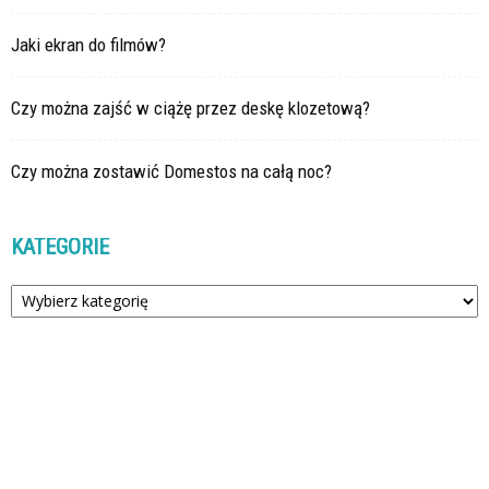
Jaki ekran do filmów?
Czy można zajść w ciążę przez deskę klozetową?
Czy można zostawić Domestos na całą noc?
KATEGORIE
Kategorie