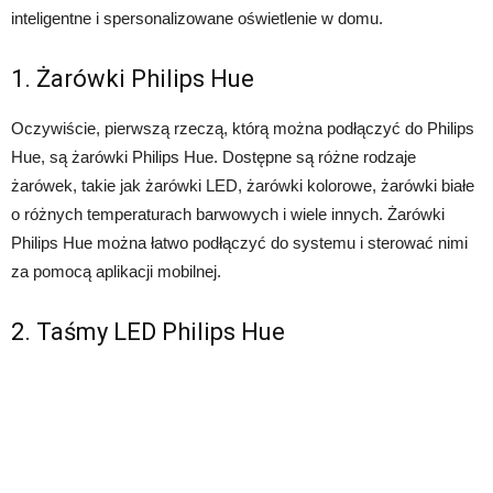
inteligentne i spersonalizowane oświetlenie w domu.
1. Żarówki Philips Hue
Oczywiście, pierwszą rzeczą, którą można podłączyć do Philips
Hue, są żarówki Philips Hue. Dostępne są różne rodzaje
żarówek, takie jak żarówki LED, żarówki kolorowe, żarówki białe
o różnych temperaturach barwowych i wiele innych. Żarówki
Philips Hue można łatwo podłączyć do systemu i sterować nimi
za pomocą aplikacji mobilnej.
2. Taśmy LED Philips Hue