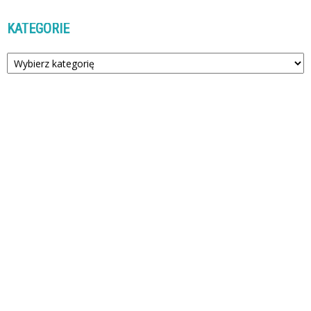
KATEGORIE
Kategorie