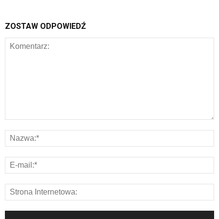
ZOSTAW ODPOWIEDŹ