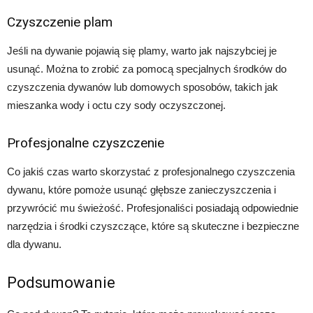
Czyszczenie plam
Jeśli na dywanie pojawią się plamy, warto jak najszybciej je
usunąć. Można to zrobić za pomocą specjalnych środków do
czyszczenia dywanów lub domowych sposobów, takich jak
mieszanka wody i octu czy sody oczyszczonej.
Profesjonalne czyszczenie
Co jakiś czas warto skorzystać z profesjonalnego czyszczenia
dywanu, które pomoże usunąć głębsze zanieczyszczenia i
przywrócić mu świeżość. Profesjonaliści posiadają odpowiednie
narzędzia i środki czyszczące, które są skuteczne i bezpieczne
dla dywanu.
Podsumowanie