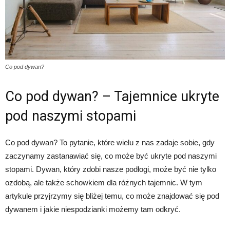
Co pod dywan?
Co pod dywan? – Tajemnice ukryte
pod naszymi stopami
Co pod dywan? To pytanie, które wielu z nas zadaje sobie, gdy
zaczynamy zastanawiać się, co może być ukryte pod naszymi
stopami. Dywan, który zdobi nasze podłogi, może być nie tylko
ozdobą, ale także schowkiem dla różnych tajemnic. W tym
artykule przyjrzymy się bliżej temu, co może znajdować się pod
dywanem i jakie niespodzianki możemy tam odkryć.