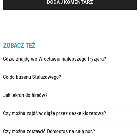
ZOBACZ TEŻ
Gdzie znajdę we Wrocławiu najlepszego fryzjera?
Co do basenu Stelażowego?
Jaki ekran do filmów?
Czy można zajść w ciążę przez deskę klozetową?
Czy można zostawić Domestos na całą noc?