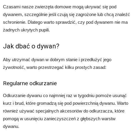
Czasami nasze zwierzęta domowe mogą ukrywać się pod
dywanem, szczególnie jeśli czują się zagrożone lub chcą znaleźć
schronienie. Dlatego warto sprawdzić, czy pod dywanem nie ma
żadnych ukrytych pupili.
Jak dbać o dywan?
Aby utrzymać dywan w dobrym stanie i przedłużyć jego
żywotność, warto przestrzegać kilku prostych zasad:
Regularne odkurzanie
Odkurzanie dywanu co najmniej raz w tygodniu pomoże usunąć
kurz i brud, które gromadzą się pod powierzchnią dywanu. Warto
również używać specjalnych akcesoriów do odkurzacza, które
pomogą w usunięciu zanieczyszczeń z głębszych warstw
dywanu.