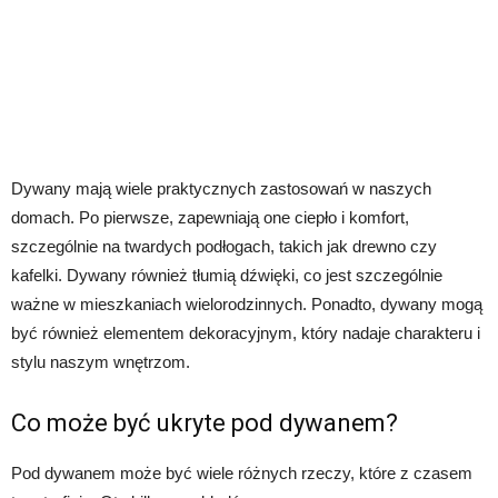
Dywany mają wiele praktycznych zastosowań w naszych
domach. Po pierwsze, zapewniają one ciepło i komfort,
szczególnie na twardych podłogach, takich jak drewno czy
kafelki. Dywany również tłumią dźwięki, co jest szczególnie
ważne w mieszkaniach wielorodzinnych. Ponadto, dywany mogą
być również elementem dekoracyjnym, który nadaje charakteru i
stylu naszym wnętrzom.
Co może być ukryte pod dywanem?
Pod dywanem może być wiele różnych rzeczy, które z czasem