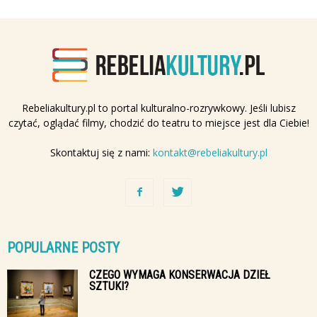
Rebeliakultury.pl to portal kulturalno-rozrywkowy. Jeśli lubisz
czytać, oglądać filmy, chodzić do teatru to miejsce jest dla Ciebie!
Skontaktuj się z nami:
kontakt@rebeliakultury.pl
POPULARNE POSTY
CZEGO WYMAGA KONSERWACJA DZIEŁ
SZTUKI?