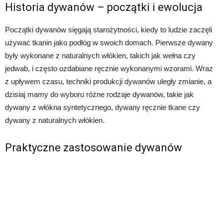
Historia dywanów – początki i ewolucja
Początki dywanów sięgają starożytności, kiedy to ludzie zaczęli
używać tkanin jako podłóg w swoich domach. Pierwsze dywany
były wykonane z naturalnych włókien, takich jak wełna czy
jedwab, i często ozdabiane ręcznie wykonanymi wzorami. Wraz
z upływem czasu, techniki produkcji dywanów uległy zmianie, a
dzisiaj mamy do wyboru różne rodzaje dywanów, takie jak
dywany z włókna syntetycznego, dywany ręcznie tkane czy
dywany z naturalnych włókien.
Praktyczne zastosowanie dywanów