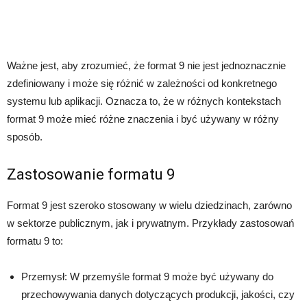
Ważne jest, aby zrozumieć, że format 9 nie jest jednoznacznie
zdefiniowany i może się różnić w zależności od konkretnego
systemu lub aplikacji. Oznacza to, że w różnych kontekstach
format 9 może mieć różne znaczenia i być używany w różny
sposób.
Zastosowanie formatu 9
Format 9 jest szeroko stosowany w wielu dziedzinach, zarówno
w sektorze publicznym, jak i prywatnym. Przykłady zastosowań
formatu 9 to:
Przemysł: W przemyśle format 9 może być używany do
przechowywania danych dotyczących produkcji, jakości, czy