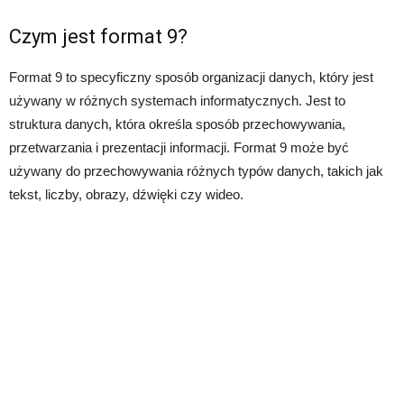
Czym jest format 9?
Format 9 to specyficzny sposób organizacji danych, który jest
używany w różnych systemach informatycznych. Jest to
struktura danych, która określa sposób przechowywania,
przetwarzania i prezentacji informacji. Format 9 może być
używany do przechowywania różnych typów danych, takich jak
tekst, liczby, obrazy, dźwięki czy wideo.