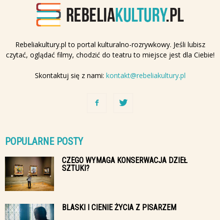
Rebeliakultury.pl to portal kulturalno-rozrywkowy. Jeśli lubisz
czytać, oglądać filmy, chodzić do teatru to miejsce jest dla Ciebie!
Skontaktuj się z nami:
kontakt@rebeliakultury.pl
POPULARNE POSTY
CZEGO WYMAGA KONSERWACJA DZIEŁ
SZTUKI?
BLASKI I CIENIE ŻYCIA Z PISARZEM