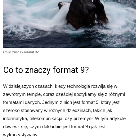
Co to znaczy format 9?
Co to znaczy format 9?
W dzisiejszych czasach, kiedy technologia rozwija się w
zawrotnym tempie, coraz częściej spotykamy się z różnymi
formatami danych. Jednym z nich jest format 9, który jest
szeroko stosowany w różnych dziedzinach, takich jak
informatyka, telekomunikacja, czy przemysł. W tym artykule
dowiesz się, czym dokładnie jest format 9 i jak jest
wykorzystywany.