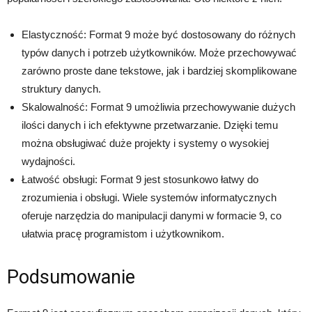
Elastyczność: Format 9 może być dostosowany do różnych
typów danych i potrzeb użytkowników. Może przechowywać
zarówno proste dane tekstowe, jak i bardziej skomplikowane
struktury danych.
Skalowalność: Format 9 umożliwia przechowywanie dużych
ilości danych i ich efektywne przetwarzanie. Dzięki temu
można obsługiwać duże projekty i systemy o wysokiej
wydajności.
Łatwość obsługi: Format 9 jest stosunkowo łatwy do
zrozumienia i obsługi. Wiele systemów informatycznych
oferuje narzędzia do manipulacji danymi w formacie 9, co
ułatwia pracę programistom i użytkownikom.
Podsumowanie