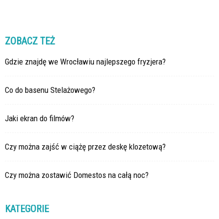
ZOBACZ TEŻ
Gdzie znajdę we Wrocławiu najlepszego fryzjera?
Co do basenu Stelażowego?
Jaki ekran do filmów?
Czy można zajść w ciążę przez deskę klozetową?
Czy można zostawić Domestos na całą noc?
KATEGORIE