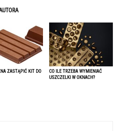
 AUTORA
NA ZASTĄPIĆ KIT DO
CO ILE TRZEBA WYMIENIAĆ
USZCZELKI W OKNACH?