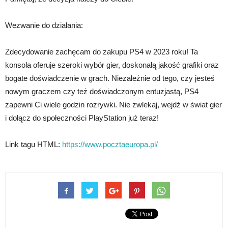
Wezwanie do działania:
Zdecydowanie zachęcam do zakupu PS4 w 2023 roku! Ta
konsola oferuje szeroki wybór gier, doskonałą jakość grafiki oraz
bogate doświadczenie w grach. Niezależnie od tego, czy jesteś
nowym graczem czy też doświadczonym entuzjastą, PS4
zapewni Ci wiele godzin rozrywki. Nie zwlekaj, wejdź w świat gier
i dołącz do społeczności PlayStation już teraz!
Link tagu HTML:
https://www.pocztaeuropa.pl/