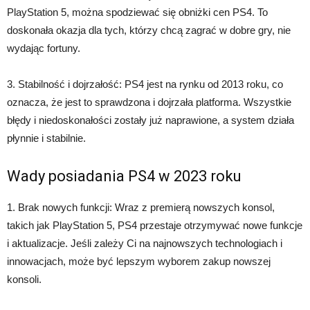
PlayStation 5, można spodziewać się obniżki cen PS4. To
doskonała okazja dla tych, którzy chcą zagrać w dobre gry, nie
wydając fortuny.
3. Stabilność i dojrzałość: PS4 jest na rynku od 2013 roku, co
oznacza, że jest to sprawdzona i dojrzała platforma. Wszystkie
błędy i niedoskonałości zostały już naprawione, a system działa
płynnie i stabilnie.
Wady posiadania PS4 w 2023 roku
1. Brak nowych funkcji: Wraz z premierą nowszych konsol,
takich jak PlayStation 5, PS4 przestaje otrzymywać nowe funkcje
i aktualizacje. Jeśli zależy Ci na najnowszych technologiach i
innowacjach, może być lepszym wyborem zakup nowszej
konsoli.