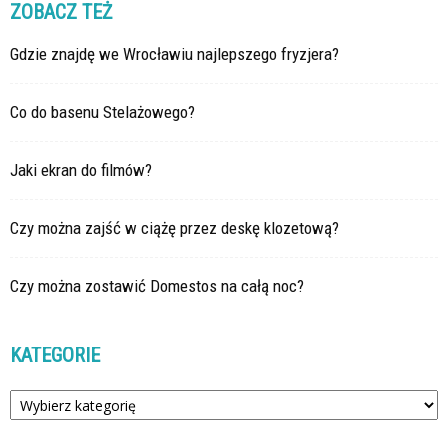
ZOBACZ TEŻ
Gdzie znajdę we Wrocławiu najlepszego fryzjera?
Co do basenu Stelażowego?
Jaki ekran do filmów?
Czy można zajść w ciążę przez deskę klozetową?
Czy można zostawić Domestos na całą noc?
KATEGORIE
Kategorie