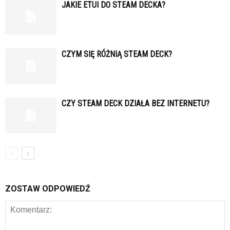
JAKIE ETUI DO STEAM DECKA?
CZYM SIĘ RÓŻNIĄ STEAM DECK?
CZY STEAM DECK DZIAŁA BEZ INTERNETU?
ZOSTAW ODPOWIEDŹ