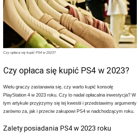
Czy opłaca się kupić PS4 w 2023?
Czy opłaca się kupić PS4 w 2023?
Wielu graczy zastanawia się, czy warto kupić konsolę
PlayStation 4 w 2023 roku. Czy to nadal opłacalna inwestycja? W
tym artykule przyjrzymy się tej kwestii i przedstawimy argumenty
zarówno za, jak i przeciw zakupowi PS4 w nadchodzącym roku.
Zalety posiadania PS4 w 2023 roku