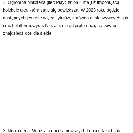
1. Ogromna biblioteka gier: PlayStation 4 ma już imponującą
kolekcję gier, która stale się powiększa. W 2023 roku będzie
dostępnych jeszcze więcej tytułów, zarówno ekskluzywnych, jak
i multiplatformowych. Niezależnie od preferencji, na pewno
znajdziesz coś dla siebie.
2. Niska cena: Wraz z premierą nowszych konsol, takich jak