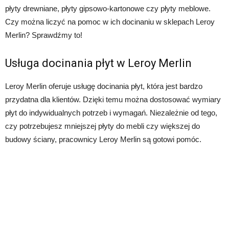
płyty drewniane, płyty gipsowo-kartonowe czy płyty meblowe.
Czy można liczyć na pomoc w ich docinaniu w sklepach Leroy
Merlin? Sprawdźmy to!
Usługa docinania płyt w Leroy Merlin
Leroy Merlin oferuje usługę docinania płyt, która jest bardzo
przydatna dla klientów. Dzięki temu można dostosować wymiary
płyt do indywidualnych potrzeb i wymagań. Niezależnie od tego,
czy potrzebujesz mniejszej płyty do mebli czy większej do
budowy ściany, pracownicy Leroy Merlin są gotowi pomóc.