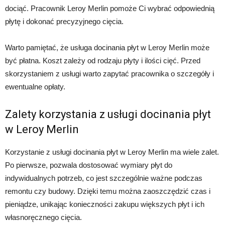
dociąć. Pracownik Leroy Merlin pomoże Ci wybrać odpowiednią
płytę i dokonać precyzyjnego cięcia.
Warto pamiętać, że usługa docinania płyt w Leroy Merlin może
być płatna. Koszt zależy od rodzaju płyty i ilości cięć. Przed
skorzystaniem z usługi warto zapytać pracownika o szczegóły i
ewentualne opłaty.
Zalety korzystania z usługi docinania płyt
w Leroy Merlin
Korzystanie z usługi docinania płyt w Leroy Merlin ma wiele zalet.
Po pierwsze, pozwala dostosować wymiary płyt do
indywidualnych potrzeb, co jest szczególnie ważne podczas
remontu czy budowy. Dzięki temu można zaoszczędzić czas i
pieniądze, unikając konieczności zakupu większych płyt i ich
własnoręcznego cięcia.