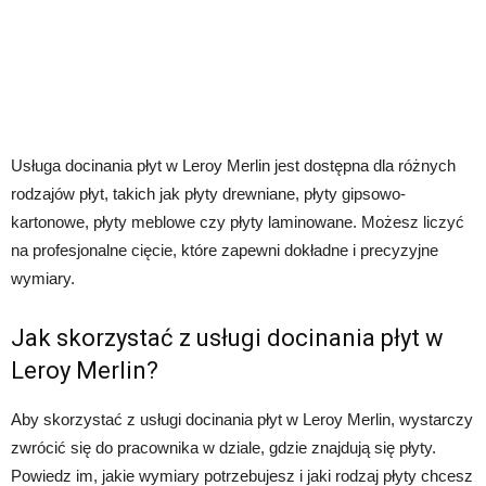
Usługa docinania płyt w Leroy Merlin jest dostępna dla różnych
rodzajów płyt, takich jak płyty drewniane, płyty gipsowo-
kartonowe, płyty meblowe czy płyty laminowane. Możesz liczyć
na profesjonalne cięcie, które zapewni dokładne i precyzyjne
wymiary.
Jak skorzystać z usługi docinania płyt w
Leroy Merlin?
Aby skorzystać z usługi docinania płyt w Leroy Merlin, wystarczy
zwrócić się do pracownika w dziale, gdzie znajdują się płyty.
Powiedz im, jakie wymiary potrzebujesz i jaki rodzaj płyty chcesz