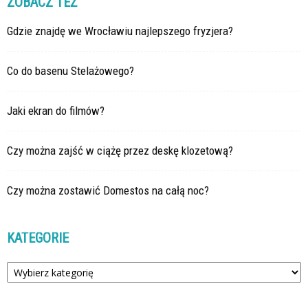
ZOBACZ TEŻ
Gdzie znajdę we Wrocławiu najlepszego fryzjera?
Co do basenu Stelażowego?
Jaki ekran do filmów?
Czy można zajść w ciążę przez deskę klozetową?
Czy można zostawić Domestos na całą noc?
KATEGORIE
Kategorie