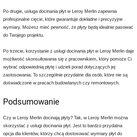
Po drugie, usługa docinania płyt w Leroy Merlin zapewnia
profesjonalne cięcie, które gwarantuje dokładne i precyzyjne
wymiary. Możesz mieć pewność, że płyty będą idealnie pasować
do Twojego projektu.
Po trzecie, korzystanie z usługi docinania płyt w Leroy Merlin daje
możliwość skonsultowania się z pracownikiem, który pomoże Ci
wybrać odpowiednią płytę i udzieli porad dotyczących jej
zastosowania. To szczególnie przydatne dla osób, które nie są
doświadczone w pracach budowlanych czy remontowych.
Podsumowanie
Czy w Leroy Merlin docinają płyty? Tak, w Leroy Merlin można
skorzystać z usługi docinania płyt. Jest to bardzo przydatna
opcja dla klientów, którzy chcą dostosować wymiary płyt do