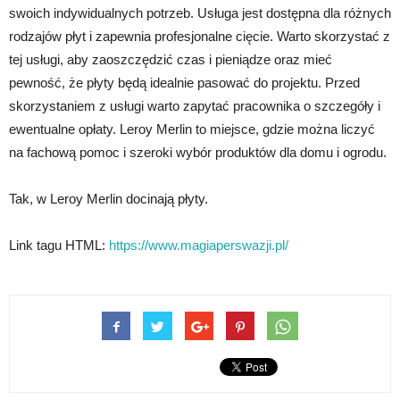
swoich indywidualnych potrzeb. Usługa jest dostępna dla różnych
rodzajów płyt i zapewnia profesjonalne cięcie. Warto skorzystać z
tej usługi, aby zaoszczędzić czas i pieniądze oraz mieć
pewność, że płyty będą idealnie pasować do projektu. Przed
skorzystaniem z usługi warto zapytać pracownika o szczegóły i
ewentualne opłaty. Leroy Merlin to miejsce, gdzie można liczyć
na fachową pomoc i szeroki wybór produktów dla domu i ogrodu.
Tak, w Leroy Merlin docinają płyty.
Link tagu HTML:
https://www.magiaperswazji.pl/