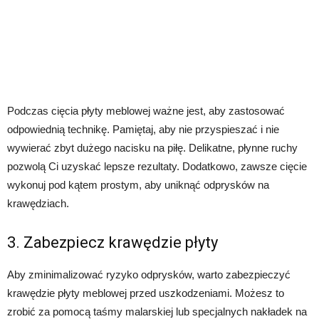
Podczas cięcia płyty meblowej ważne jest, aby zastosować
odpowiednią technikę. Pamiętaj, aby nie przyspieszać i nie
wywierać zbyt dużego nacisku na piłę. Delikatne, płynne ruchy
pozwolą Ci uzyskać lepsze rezultaty. Dodatkowo, zawsze cięcie
wykonuj pod kątem prostym, aby uniknąć odprysków na
krawędziach.
3. Zabezpiecz krawędzie płyty
Aby zminimalizować ryzyko odprysków, warto zabezpieczyć
krawędzie płyty meblowej przed uszkodzeniami. Możesz to
zrobić za pomocą taśmy malarskiej lub specjalnych nakładek na