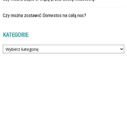
Czy można zostawić Domestos na całą noc?
KATEGORIE
Kategorie