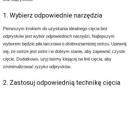
1. Wybierz odpowiednie narzędzia
Pierwszym krokiem do uzyskania idealnego cięcia bez
odprysków jest wybór odpowiednich narzędzi. Najlepszym
wyborem będzie piła tarczowa o drobnoziarnistej ostrzu. Upewnij
się, że ostrze jest ostre i w dobrym stanie, aby zapewnić czyste
cięcie. Dodatkowo, użyj taśmy klejącej na linii cięcia, aby
zminimalizować ryzyko odprysków.
2. Zastosuj odpowiednią technikę cięcia