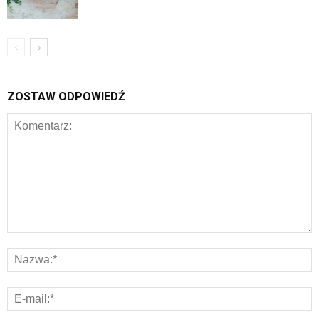
ZOSTAW ODPOWIEDŹ