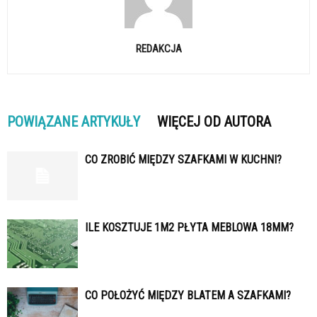
REDAKCJA
POWIĄZANE ARTYKUŁY
WIĘCEJ OD AUTORA
CO ZROBIĆ MIĘDZY SZAFKAMI W KUCHNI?
ILE KOSZTUJE 1M2 PŁYTA MEBLOWA 18MM?
CO POŁOŻYĆ MIĘDZY BLATEM A SZAFKAMI?