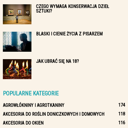
CZEGO WYMAGA KONSERWACJA DZIEŁ
SZTUKI?
BLASKI I CIENIE ŻYCIA Z PISARZEM
JAK UBRAĆ SIĘ NA 18?
POPULARNE KATEGORIE
174
AGROWŁÓKNINY I AGROTKANINY
118
AKCESORIA DO ROŚLIN DONICZKOWYCH I DOMOWYCH
116
AKCESORIA DO OKIEN