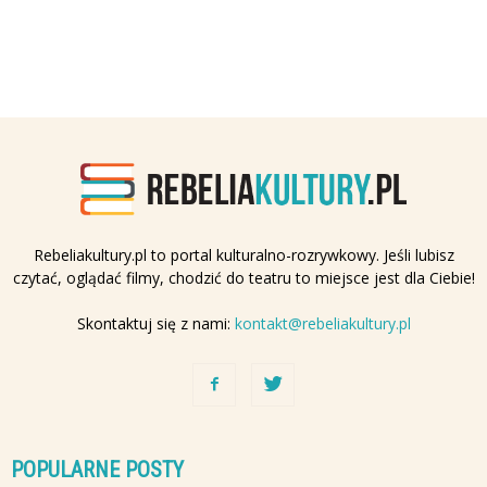
Rebeliakultury.pl to portal kulturalno-rozrywkowy. Jeśli lubisz
czytać, oglądać filmy, chodzić do teatru to miejsce jest dla Ciebie!
Skontaktuj się z nami:
kontakt@rebeliakultury.pl
POPULARNE POSTY