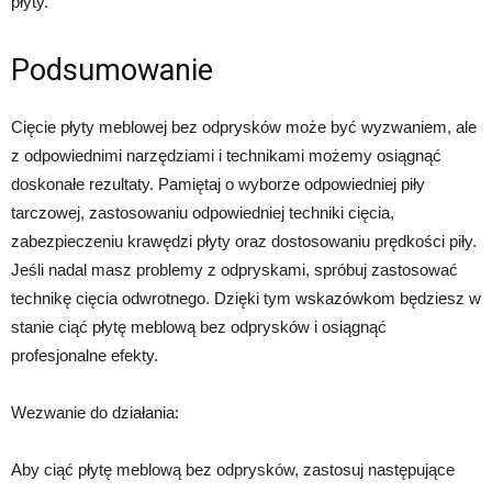
płyty.
Podsumowanie
Cięcie płyty meblowej bez odprysków może być wyzwaniem, ale
z odpowiednimi narzędziami i technikami możemy osiągnąć
doskonałe rezultaty. Pamiętaj o wyborze odpowiedniej piły
tarczowej, zastosowaniu odpowiedniej techniki cięcia,
zabezpieczeniu krawędzi płyty oraz dostosowaniu prędkości piły.
Jeśli nadal masz problemy z odpryskami, spróbuj zastosować
technikę cięcia odwrotnego. Dzięki tym wskazówkom będziesz w
stanie ciąć płytę meblową bez odprysków i osiągnąć
profesjonalne efekty.
Wezwanie do działania:
Aby ciąć płytę meblową bez odprysków, zastosuj następujące