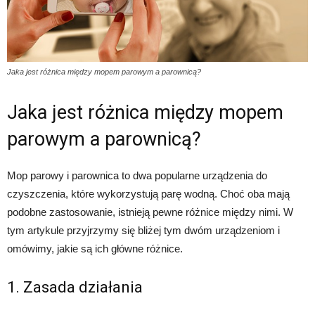
Jaka jest różnica między mopem parowym a parownicą?
Jaka jest różnica między mopem
parowym a parownicą?
Mop parowy i parownica to dwa popularne urządzenia do
czyszczenia, które wykorzystują parę wodną. Choć oba mają
podobne zastosowanie, istnieją pewne różnice między nimi. W
tym artykule przyjrzymy się bliżej tym dwóm urządzeniom i
omówimy, jakie są ich główne różnice.
1. Zasada działania