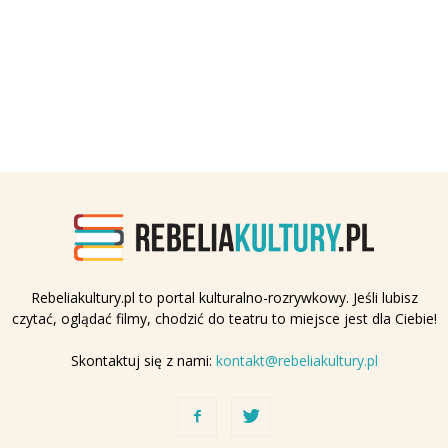
Rebeliakultury.pl to portal kulturalno-rozrywkowy. Jeśli lubisz
czytać, oglądać filmy, chodzić do teatru to miejsce jest dla Ciebie!
Skontaktuj się z nami:
kontakt@rebeliakultury.pl