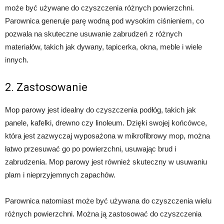
może być używane do czyszczenia różnych powierzchni.
Parownica generuje parę wodną pod wysokim ciśnieniem, co
pozwala na skuteczne usuwanie zabrudzeń z różnych
materiałów, takich jak dywany, tapicerka, okna, meble i wiele
innych.
2. Zastosowanie
Mop parowy jest idealny do czyszczenia podłóg, takich jak
panele, kafelki, drewno czy linoleum. Dzięki swojej końcówce,
która jest zazwyczaj wyposażona w mikrofibrowy mop, można
łatwo przesuwać go po powierzchni, usuwając brud i
zabrudzenia. Mop parowy jest również skuteczny w usuwaniu
plam i nieprzyjemnych zapachów.
Parownica natomiast może być używana do czyszczenia wielu
różnych powierzchni. Można ją zastosować do czyszczenia