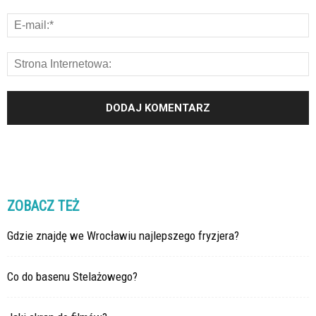
ZOBACZ TEŻ
Gdzie znajdę we Wrocławiu najlepszego fryzjera?
Co do basenu Stelażowego?