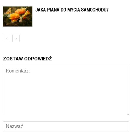
JAKA PIANA DO MYCIA SAMOCHODU?
ZOSTAW ODPOWIEDŹ