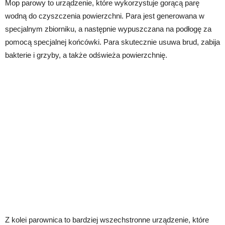
Mop parowy to urządzenie, które wykorzystuje gorącą parę
wodną do czyszczenia powierzchni. Para jest generowana w
specjalnym zbiorniku, a następnie wypuszczana na podłogę za
pomocą specjalnej końcówki. Para skutecznie usuwa brud, zabija
bakterie i grzyby, a także odświeża powierzchnię.
Z kolei parownica to bardziej wszechstronne urządzenie, które