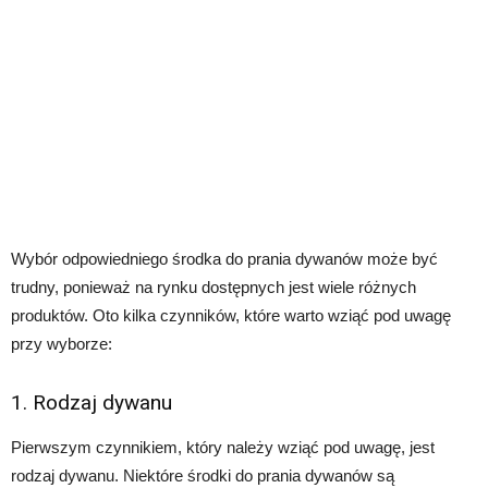
Wybór odpowiedniego środka do prania dywanów może być
trudny, ponieważ na rynku dostępnych jest wiele różnych
produktów. Oto kilka czynników, które warto wziąć pod uwagę
przy wyborze:
1. Rodzaj dywanu
Pierwszym czynnikiem, który należy wziąć pod uwagę, jest
rodzaj dywanu. Niektóre środki do prania dywanów są