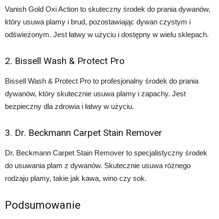
Vanish Gold Oxi Action to skuteczny środek do prania dywanów,
który usuwa plamy i brud, pozostawiając dywan czystym i
odświeżonym. Jest łatwy w użyciu i dostępny w wielu sklepach.
2. Bissell Wash & Protect Pro
Bissell Wash & Protect Pro to profesjonalny środek do prania
dywanów, który skutecznie usuwa plamy i zapachy. Jest
bezpieczny dla zdrowia i łatwy w użyciu.
3. Dr. Beckmann Carpet Stain Remover
Dr. Beckmann Carpet Stain Remover to specjalistyczny środek
do usuwania plam z dywanów. Skutecznie usuwa różnego
rodzaju plamy, takie jak kawa, wino czy sok.
Podsumowanie