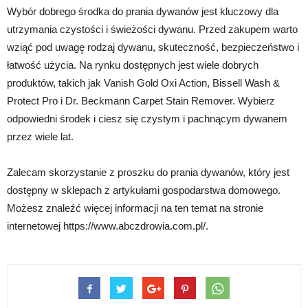
Wybór dobrego środka do prania dywanów jest kluczowy dla
utrzymania czystości i świeżości dywanu. Przed zakupem warto
wziąć pod uwagę rodzaj dywanu, skuteczność, bezpieczeństwo i
łatwość użycia. Na rynku dostępnych jest wiele dobrych
produktów, takich jak Vanish Gold Oxi Action, Bissell Wash &
Protect Pro i Dr. Beckmann Carpet Stain Remover. Wybierz
odpowiedni środek i ciesz się czystym i pachnącym dywanem
przez wiele lat.
Zalecam skorzystanie z proszku do prania dywanów, który jest
dostępny w sklepach z artykułami gospodarstwa domowego.
Możesz znaleźć więcej informacji na ten temat na stronie
internetowej https://www.abczdrowia.com.pl/.