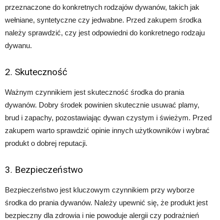
przeznaczone do konkretnych rodzajów dywanów, takich jak
wełniane, syntetyczne czy jedwabne. Przed zakupem środka
należy sprawdzić, czy jest odpowiedni do konkretnego rodzaju
dywanu.
2. Skuteczność
Ważnym czynnikiem jest skuteczność środka do prania
dywanów. Dobry środek powinien skutecznie usuwać plamy,
brud i zapachy, pozostawiając dywan czystym i świeżym. Przed
zakupem warto sprawdzić opinie innych użytkowników i wybrać
produkt o dobrej reputacji.
3. Bezpieczeństwo
Bezpieczeństwo jest kluczowym czynnikiem przy wyborze
środka do prania dywanów. Należy upewnić się, że produkt jest
bezpieczny dla zdrowia i nie powoduje alergii czy podrażnień