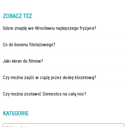
ZOBACZ TEŻ
Gdzie znajdę we Wrocławiu najlepszego fryzjera?
Co do basenu Stelażowego?
Jaki ekran do filmów?
Czy można zajść w ciążę przez deskę klozetową?
Czy można zostawić Domestos na całą noc?
KATEGORIE
Kategorie