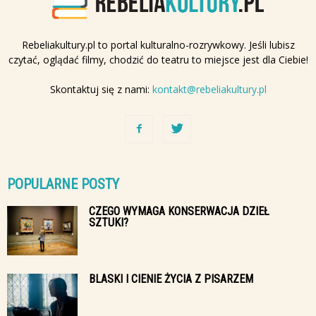
Rebeliakultury.pl to portal kulturalno-rozrywkowy. Jeśli lubisz
czytać, oglądać filmy, chodzić do teatru to miejsce jest dla Ciebie!
Skontaktuj się z nami:
kontakt@rebeliakultury.pl
POPULARNE POSTY
CZEGO WYMAGA KONSERWACJA DZIEŁ
SZTUKI?
BLASKI I CIENIE ŻYCIA Z PISARZEM