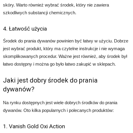
skóry. Warto również wybrać środek, który nie zawiera
szkodliwych substancji chemicznych.
4. Łatwość użycia
Środek do prania dywanów powinien być łatwy w użyciu. Dobrze
jest wybrać produkt, który ma czytelne instrukcje i nie wymaga
skomplikowanych procedur. Ważne jest również, aby środek był
łatwo dostępny i można go było łatwo zakupić w sklepach.
Jaki jest dobry środek do prania
dywanów?
Na rynku dostępnych jest wiele dobrych środków do prania
dywanów. Oto kilka popularnych i polecanych produktów:
1. Vanish Gold Oxi Action