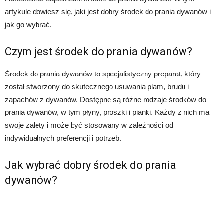
artykule dowiesz się, jaki jest dobry środek do prania dywanów i
jak go wybrać.
Czym jest środek do prania dywanów?
Środek do prania dywanów to specjalistyczny preparat, który
został stworzony do skutecznego usuwania plam, brudu i
zapachów z dywanów. Dostępne są różne rodzaje środków do
prania dywanów, w tym płyny, proszki i pianki. Każdy z nich ma
swoje zalety i może być stosowany w zależności od
indywidualnych preferencji i potrzeb.
Jak wybrać dobry środek do prania
dywanów?