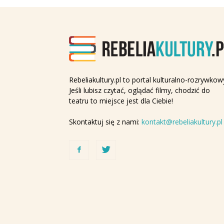
Rebeliakultury.pl to portal kulturalno-rozrywkow
Jeśli lubisz czytać, oglądać filmy, chodzić do
teatru to miejsce jest dla Ciebie!
Skontaktuj się z nami:
kontakt@rebeliakultury.pl