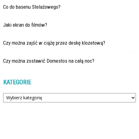
Co do basenu Stelażowego?
Jaki ekran do filmów?
Czy można zajść w ciążę przez deskę klozetową?
Czy można zostawić Domestos na całą noc?
KATEGORIE
Kategorie