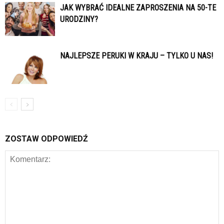
JAK WYBRAĆ IDEALNE ZAPROSZENIA NA 50-TE
URODZINY?
NAJLEPSZE PERUKI W KRAJU – TYLKO U NAS!
ZOSTAW ODPOWIEDŹ