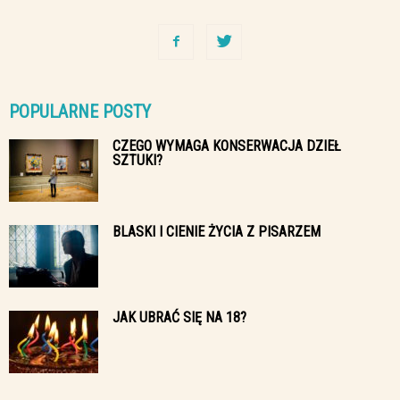
POPULARNE POSTY
CZEGO WYMAGA KONSERWACJA DZIEŁ
SZTUKI?
BLASKI I CIENIE ŻYCIA Z PISARZEM
JAK UBRAĆ SIĘ NA 18?