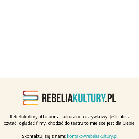
Rebeliakultury.pl to portal kulturalno-rozrywkowy. Jeśli lubisz
czytać, oglądać filmy, chodzić do teatru to miejsce jest dla Ciebie!
Skontaktuj się z nami:
kontakt@rebeliakultury.pl