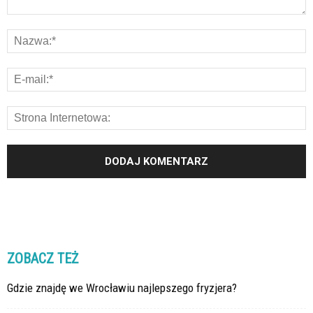
ZOBACZ TEŻ
Gdzie znajdę we Wrocławiu najlepszego fryzjera?