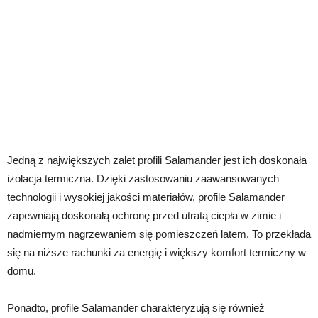
Jedną z największych zalet profili Salamander jest ich doskonała
izolacja termiczna. Dzięki zastosowaniu zaawansowanych
technologii i wysokiej jakości materiałów, profile Salamander
zapewniają doskonałą ochronę przed utratą ciepła w zimie i
nadmiernym nagrzewaniem się pomieszczeń latem. To przekłada
się na niższe rachunki za energię i większy komfort termiczny w
domu.
Ponadto, profile Salamander charakteryzują się również