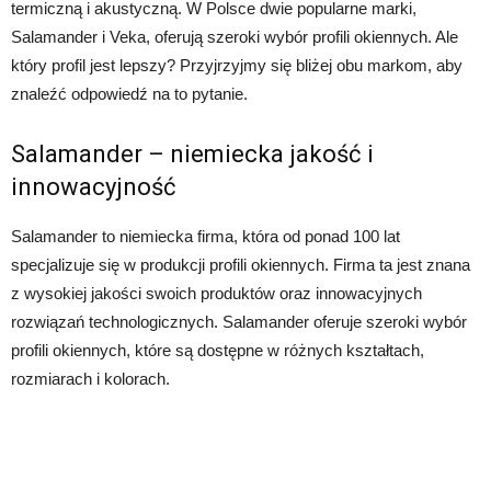
termiczną i akustyczną. W Polsce dwie popularne marki,
Salamander i Veka, oferują szeroki wybór profili okiennych. Ale
który profil jest lepszy? Przyjrzyjmy się bliżej obu markom, aby
znaleźć odpowiedź na to pytanie.
Salamander – niemiecka jakość i
innowacyjność
Salamander to niemiecka firma, która od ponad 100 lat
specjalizuje się w produkcji profili okiennych. Firma ta jest znana
z wysokiej jakości swoich produktów oraz innowacyjnych
rozwiązań technologicznych. Salamander oferuje szeroki wybór
profili okiennych, które są dostępne w różnych kształtach,
rozmiarach i kolorach.