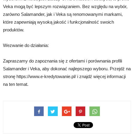
Veka mogą być lepszym rozwiązaniem. Bez względu na wybór,
zarówno Salamander, jak i Veka są renomowanymi markami,
które zapewniają wysoką jakość i funkcjonalność swoich
produktów.
Wezwanie do działania:
Zapraszamy do zapoznania się z ofertami i porównania profili
Salamander i Veka, aby dokonać najlepszego wyboru. Przejdź na
stronę https://www.e-kredytowanie.pl/ i znajdź więcej informacji
na ten temat.