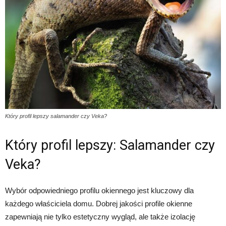
Który profil lepszy salamander czy Veka?
Który profil lepszy: Salamander czy
Veka?
Wybór odpowiedniego profilu okiennego jest kluczowy dla
każdego właściciela domu. Dobrej jakości profile okienne
zapewniają nie tylko estetyczny wygląd, ale także izolację