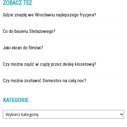
ZOBACZ TEŻ
Gdzie znajdę we Wrocławiu najlepszego fryzjera?
Co do basenu Stelażowego?
Jaki ekran do filmów?
Czy można zajść w ciążę przez deskę klozetową?
Czy można zostawić Domestos na całą noc?
KATEGORIE
Kategorie