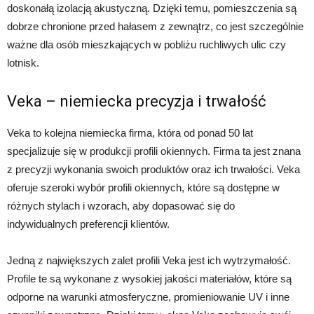
doskonałą izolacją akustyczną. Dzięki temu, pomieszczenia są
dobrze chronione przed hałasem z zewnątrz, co jest szczególnie
ważne dla osób mieszkających w pobliżu ruchliwych ulic czy
lotnisk.
Veka – niemiecka precyzja i trwałość
Veka to kolejna niemiecka firma, która od ponad 50 lat
specjalizuje się w produkcji profili okiennych. Firma ta jest znana
z precyzji wykonania swoich produktów oraz ich trwałości. Veka
oferuje szeroki wybór profili okiennych, które są dostępne w
różnych stylach i wzorach, aby dopasować się do
indywidualnych preferencji klientów.
Jedną z największych zalet profili Veka jest ich wytrzymałość.
Profile te są wykonane z wysokiej jakości materiałów, które są
odporne na warunki atmosferyczne, promieniowanie UV i inne