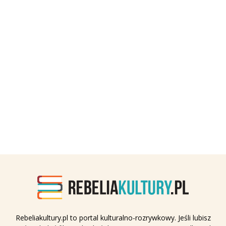
Rebeliakultury.pl to portal kulturalno-rozrywkowy. Jeśli lubisz