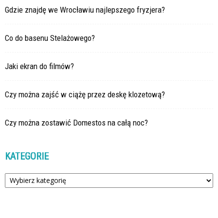
Gdzie znajdę we Wrocławiu najlepszego fryzjera?
Co do basenu Stelażowego?
Jaki ekran do filmów?
Czy można zajść w ciążę przez deskę klozetową?
Czy można zostawić Domestos na całą noc?
KATEGORIE
Kategorie