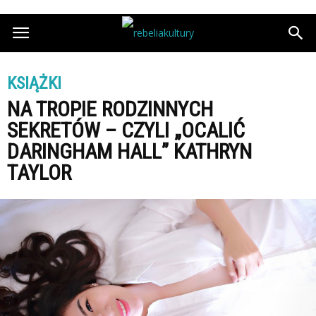
KSIĄŻKI
NA TROPIE RODZINNYCH
SEKRETÓW – CZYLI „OCALIĆ
DARINGHAM HALL” KATHRYN
TAYLOR