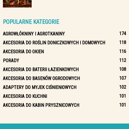
POPULARNE KATEGORIE
174
AGROWŁÓKNINY I AGROTKANINY
118
AKCESORIA DO ROŚLIN DONICZKOWYCH I DOMOWYCH
116
AKCESORIA DO OKIEN
112
PORADY
108
AKCESORIA DO BATERII ŁAZIENKOWYCH
107
AKCESORIA DO BASENÓW OGRODOWYCH
102
ADAPTERY DO MYJEK CIŚNIENIOWYCH
101
AKCESORIA DO KUCHNI
101
AKCESORIA DO KABIN PRYSZNICOWYCH