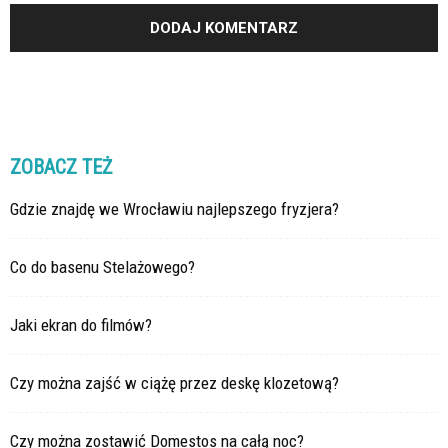
ZOBACZ TEŻ
Gdzie znajdę we Wrocławiu najlepszego fryzjera?
Co do basenu Stelażowego?
Jaki ekran do filmów?
Czy można zajść w ciążę przez deskę klozetową?
Czy można zostawić Domestos na całą noc?