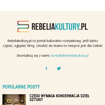
Rebeliakultury.pl to portal kulturalno-rozrywkowy. Jeśli lubisz
czytać, oglądać filmy, chodzić do teatru to miejsce jest dla Ciebie!
Skontaktuj się z nami:
kontakt@rebeliakultury.pl
POPULARNE POSTY
CZEGO WYMAGA KONSERWACJA DZIEŁ
SZTUKI?