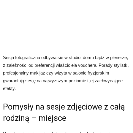
Sesja fotograficzna odbywa się w studio, domu bądź w plenerze,
z zależności od preferencji właściciela vouchera. Porady stylistki,
profesjonalny makijaż czy wizyta w salonie fryzjerskim
gwarantują sesję na najwyższym poziomie i jej zachwycające
efekty.
Pomysły na sesje zdjęciowe z całą
rodziną – miejsce