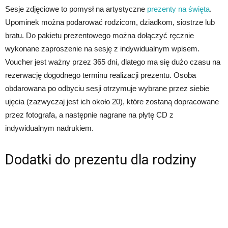
Sesje zdjęciowe to pomysł na artystyczne
prezenty na święta
.
Upominek można podarować rodzicom, dziadkom, siostrze lub
bratu. Do pakietu prezentowego można dołączyć ręcznie
wykonane zaproszenie na sesję z indywidualnym wpisem.
Voucher jest ważny przez 365 dni, dlatego ma się dużo czasu na
rezerwację dogodnego terminu realizacji prezentu. Osoba
obdarowana po odbyciu sesji otrzymuje wybrane przez siebie
ujęcia (zazwyczaj jest ich około 20), które zostaną dopracowane
przez fotografa, a następnie nagrane na płytę CD z
indywidualnym nadrukiem.
Dodatki do prezentu dla rodziny