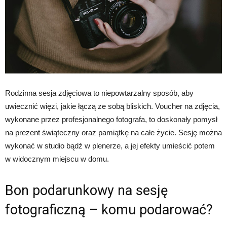
Rodzinna sesja zdjęciowa to niepowtarzalny sposób, aby
uwiecznić więzi, jakie łączą ze sobą bliskich. Voucher na zdjęcia,
wykonane przez profesjonalnego fotografa, to doskonały pomysł
na prezent świąteczny oraz pamiątkę na całe życie. Sesję można
wykonać w studio bądź w plenerze, a jej efekty umieścić potem
w widocznym miejscu w domu.
Bon podarunkowy na sesję
fotograficzną – komu podarować?