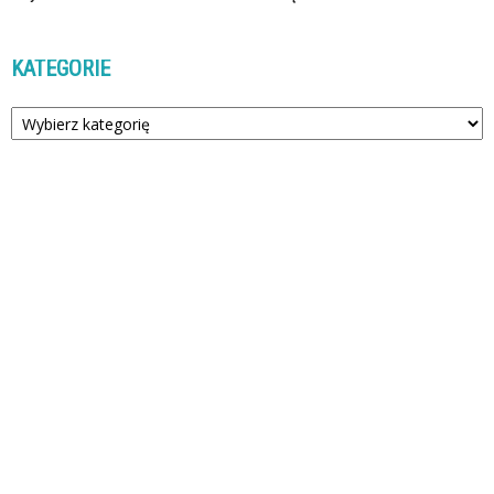
KATEGORIE
Kategorie