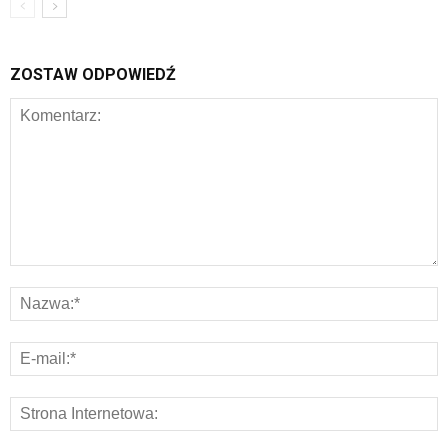
ZOSTAW ODPOWIEDŹ