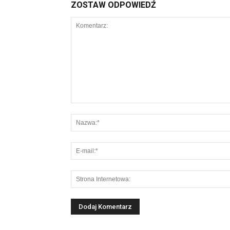
ZOSTAW ODPOWIEDŹ