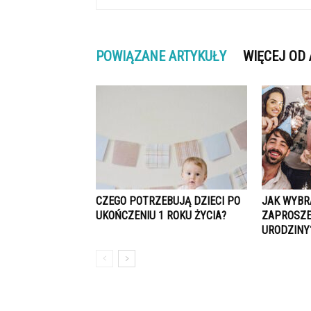
POWIĄZANE ARTYKUŁY
WIĘCEJ OD
CZEGO POTRZEBUJĄ DZIECI PO
JAK WYBR
UKOŃCZENIU 1 ROKU ŻYCIA?
ZAPROSZE
URODZINY