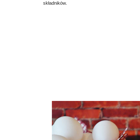
składników.