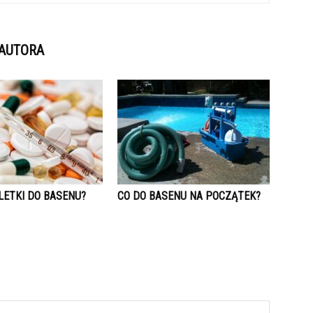
 AUTORA
LETKI DO BASENU?
CO DO BASENU NA POCZĄTEK?