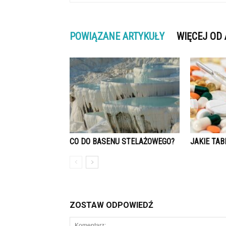
POWIĄZANE ARTYKUŁY
WIĘCEJ OD
CO DO BASENU STELAŻOWEGO?
JAKIE TAB
ZOSTAW ODPOWIEDŹ