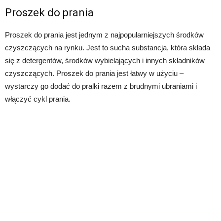
Proszek do prania
Proszek do prania jest jednym z najpopularniejszych środków
czyszczących na rynku. Jest to sucha substancja, która składa
się z detergentów, środków wybielających i innych składników
czyszczących. Proszek do prania jest łatwy w użyciu –
wystarczy go dodać do pralki razem z brudnymi ubraniami i
włączyć cykl prania.