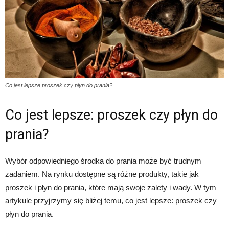
Co jest lepsze proszek czy płyn do prania?
Co jest lepsze: proszek czy płyn do
prania?
Wybór odpowiedniego środka do prania może być trudnym
zadaniem. Na rynku dostępne są różne produkty, takie jak
proszek i płyn do prania, które mają swoje zalety i wady. W tym
artykule przyjrzymy się bliżej temu, co jest lepsze: proszek czy
płyn do prania.