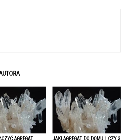
 AUTORA
ĄCZYĆ AGREGAT
JAKI AGREGAT DO DOMU 1 CZY 3