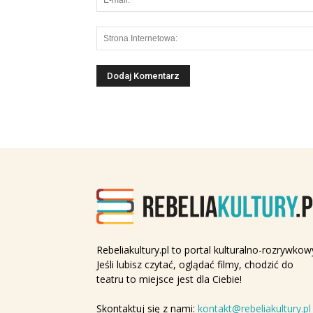
Rebeliakultury.pl to portal kulturalno-rozrywkow
Jeśli lubisz czytać, oglądać filmy, chodzić do
teatru to miejsce jest dla Ciebie!
Skontaktuj się z nami:
kontakt@rebeliakultury.pl