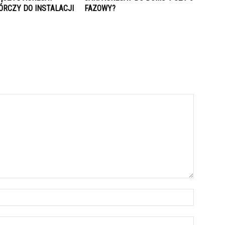
RCZY DO INSTALACJI
FAZOWY?