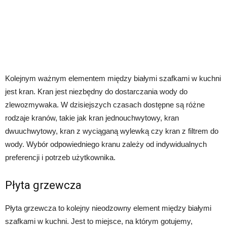
Kolejnym ważnym elementem między białymi szafkami w kuchni
jest kran. Kran jest niezbędny do dostarczania wody do
zlewozmywaka. W dzisiejszych czasach dostępne są różne
rodzaje kranów, takie jak kran jednouchwytowy, kran
dwuuchwytowy, kran z wyciąganą wylewką czy kran z filtrem do
wody. Wybór odpowiedniego kranu zależy od indywidualnych
preferencji i potrzeb użytkownika.
Płyta grzewcza
Płyta grzewcza to kolejny nieodzowny element między białymi
szafkami w kuchni. Jest to miejsce, na którym gotujemy,