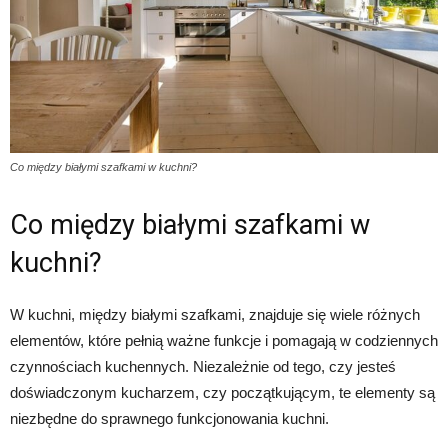
Co między białymi szafkami w kuchni?
Co między białymi szafkami w
kuchni?
W kuchni, między białymi szafkami, znajduje się wiele różnych
elementów, które pełnią ważne funkcje i pomagają w codziennych
czynnościach kuchennych. Niezależnie od tego, czy jesteś
doświadczonym kucharzem, czy początkującym, te elementy są
niezbędne do sprawnego funkcjonowania kuchni.