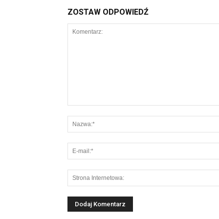
ZOSTAW ODPOWIEDŹ