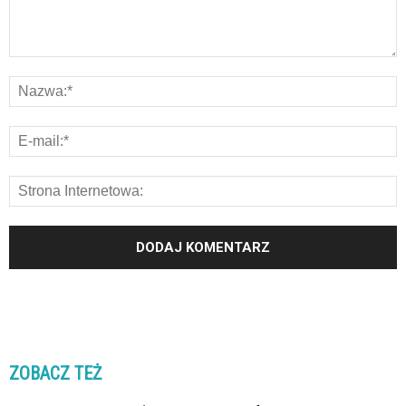
ZOBACZ TEŻ