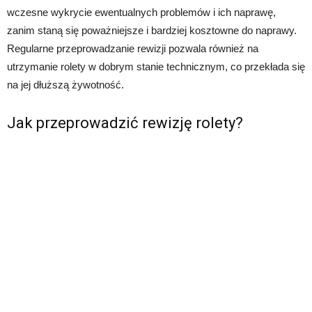
wczesne wykrycie ewentualnych problemów i ich naprawę,
zanim staną się poważniejsze i bardziej kosztowne do naprawy.
Regularne przeprowadzanie rewizji pozwala również na
utrzymanie rolety w dobrym stanie technicznym, co przekłada się
na jej dłuższą żywotność.
Jak przeprowadzić rewizję rolety?