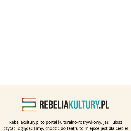
Rebeliakultury.pl to portal kulturalno-rozrywkowy. Jeśli lubisz
czytać, oglądać filmy, chodzić do teatru to miejsce jest dla Ciebie!