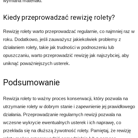
wymiana materiału.
Kiedy przeprowadzać rewizję rolety?
Rewizję rolety warto przeprowadzać regularnie, co najmniej raz w
roku. Dodatkowo, jeśli zauważysz jakiekolwiek problemy z
działaniem rolety, takie jak trudności w podnoszeniu lub
opuszczaniu, warto przeprowadzić rewizję jak najszybciej, aby
uniknąć poważniejszych usterek.
Podsumowanie
Rewizja rolety to ważny proces konserwacji, który pozwala na
utrzymanie rolety w dobrym stanie i zapewnienie jej prawidłowego
działania. Przeprowadzanie regularnych rewizji pozwala na
wczesne wykrycie ewentualnych usterek i ich naprawę, co
przekłada się na dłuższą żywotność rolety. Pamiętaj, że rewizję