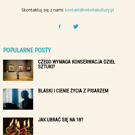
Skontaktuj się z nami:
kontakt@rebeliakultury.pl
POPULARNE POSTY
CZEGO WYMAGA KONSERWACJA DZIEŁ
SZTUKI?
BLASKI I CIENIE ŻYCIA Z PISARZEM
JAK UBRAĆ SIĘ NA 18?