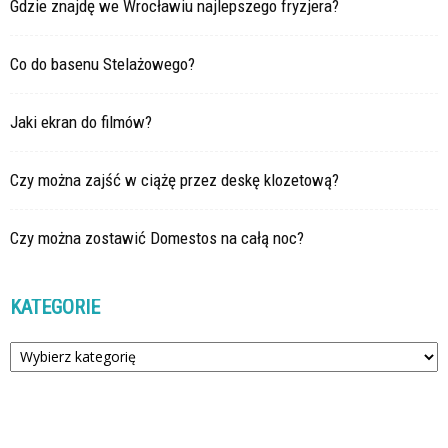
Gdzie znajdę we Wrocławiu najlepszego fryzjera?
Co do basenu Stelażowego?
Jaki ekran do filmów?
Czy można zajść w ciążę przez deskę klozetową?
Czy można zostawić Domestos na całą noc?
KATEGORIE
Kategorie