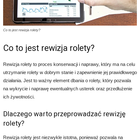
Co to jest rewizja rolety?
Co to jest rewizja rolety?
Rewizja rolety to proces konserwacji i naprawy, który ma na celu
utrzymanie rolety w dobrym stanie i zapewnienie jej prawidłowego
działania. Jest to ważny element dbania o rolety, który pozwala
na wykrycie i naprawę ewentualnych usterek oraz przedłużenie
ich żywotności.
Dlaczego warto przeprowadzać rewizję
rolety?
Rewizja rolety jest niezwykle istotna, ponieważ pozwala na