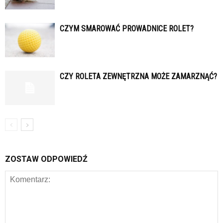
CZYM SMAROWAĆ PROWADNICE ROLET?
CZY ROLETA ZEWNĘTRZNA MOŻE ZAMARZNĄĆ?
ZOSTAW ODPOWIEDŹ