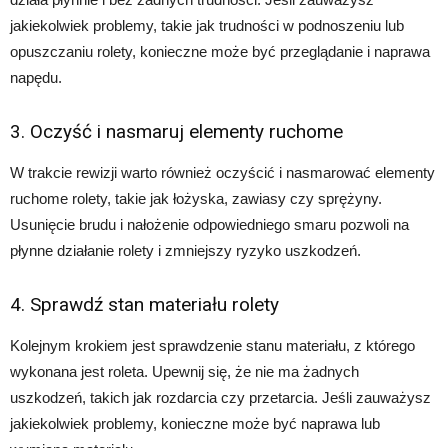
jakiekolwiek problemy, takie jak trudności w podnoszeniu lub
opuszczaniu rolety, konieczne może być przeglądanie i naprawa
napędu.
3. Oczyść i nasmaruj elementy ruchome
W trakcie rewizji warto również oczyścić i nasmarować elementy
ruchome rolety, takie jak łożyska, zawiasy czy sprężyny.
Usunięcie brudu i nałożenie odpowiedniego smaru pozwoli na
płynne działanie rolety i zmniejszy ryzyko uszkodzeń.
4. Sprawdź stan materiału rolety
Kolejnym krokiem jest sprawdzenie stanu materiału, z którego
wykonana jest roleta. Upewnij się, że nie ma żadnych
uszkodzeń, takich jak rozdarcia czy przetarcia. Jeśli zauważysz
jakiekolwiek problemy, konieczne może być naprawa lub