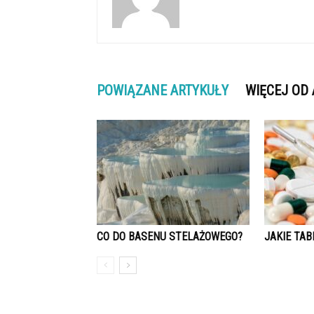
POWIĄZANE ARTYKUŁY
WIĘCEJ OD
CO DO BASENU STELAŻOWEGO?
JAKIE TAB