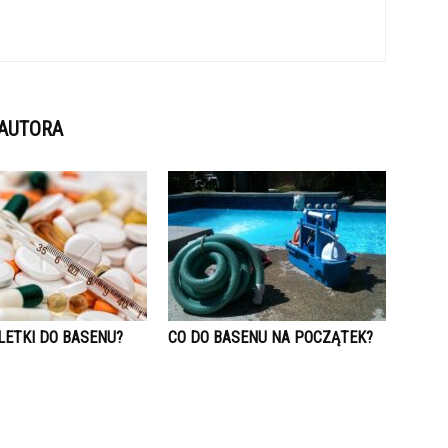
 AUTORA
LETKI DO BASENU?
CO DO BASENU NA POCZĄTEK?