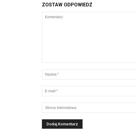
ZOSTAW ODPOWIEDŹ