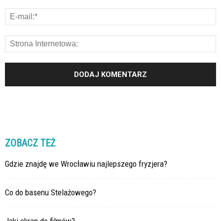
ZOBACZ TEŻ
Gdzie znajdę we Wrocławiu najlepszego fryzjera?
Co do basenu Stelażowego?