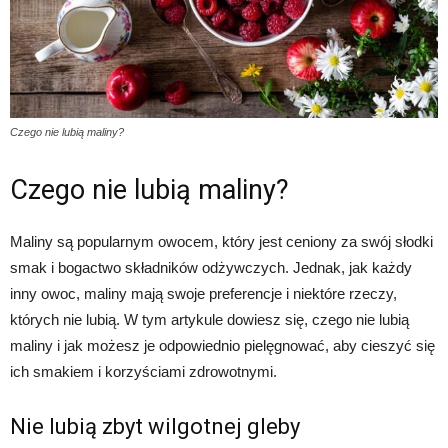
Czego nie lubią maliny?
Czego nie lubią maliny?
Maliny są popularnym owocem, który jest ceniony za swój słodki
smak i bogactwo składników odżywczych. Jednak, jak każdy
inny owoc, maliny mają swoje preferencje i niektóre rzeczy,
których nie lubią. W tym artykule dowiesz się, czego nie lubią
maliny i jak możesz je odpowiednio pielęgnować, aby cieszyć się
ich smakiem i korzyściami zdrowotnymi.
Nie lubią zbyt wilgotnej gleby