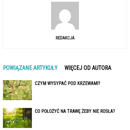
REDAKCJA
POWIĄZANE ARTYKUŁY
WIĘCEJ OD AUTORA
CZYM WYSYPAĆ POD KRZEWAMI?
CO POŁOŻYĆ NA TRAWĘ ŻEBY NIE ROSŁA?