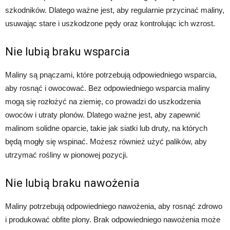
szkodników. Dlatego ważne jest, aby regularnie przycinać maliny,
usuwając stare i uszkodzone pędy oraz kontrolując ich wzrost.
Nie lubią braku wsparcia
Maliny są pnączami, które potrzebują odpowiedniego wsparcia,
aby rosnąć i owocować. Bez odpowiedniego wsparcia maliny
mogą się rozłożyć na ziemię, co prowadzi do uszkodzenia
owoców i utraty plonów. Dlatego ważne jest, aby zapewnić
malinom solidne oparcie, takie jak siatki lub druty, na których
będą mogły się wspinać. Możesz również użyć palików, aby
utrzymać rośliny w pionowej pozycji.
Nie lubią braku nawożenia
Maliny potrzebują odpowiedniego nawożenia, aby rosnąć zdrowo
i produkować obfite plony. Brak odpowiedniego nawożenia może