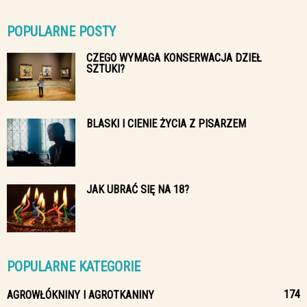
POPULARNE POSTY
CZEGO WYMAGA KONSERWACJA DZIEŁ
SZTUKI?
BLASKI I CIENIE ŻYCIA Z PISARZEM
JAK UBRAĆ SIĘ NA 18?
POPULARNE KATEGORIE
174
AGROWŁÓKNINY I AGROTKANINY