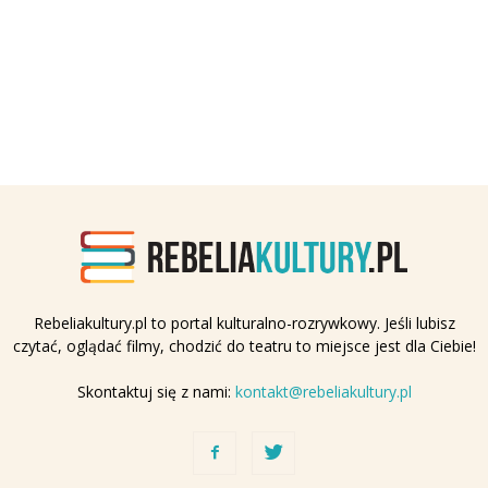
Rebeliakultury.pl to portal kulturalno-rozrywkowy. Jeśli lubisz
czytać, oglądać filmy, chodzić do teatru to miejsce jest dla Ciebie!
Skontaktuj się z nami:
kontakt@rebeliakultury.pl