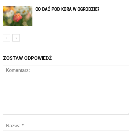
CO DAĆ POD KORA W OGRODZIE?
ZOSTAW ODPOWIEDŹ