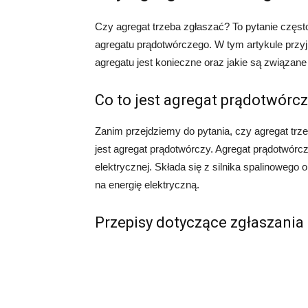
Czy agregat trzeba zgłaszać? To pytanie częst
agregatu prądotwórczego. W tym artykule przyj
agregatu jest konieczne oraz jakie są związane
Co to jest agregat prądotwórc
Zanim przejdziemy do pytania, czy agregat trz
jest agregat prądotwórczy. Agregat prądotwórcz
elektrycznej. Składa się z silnika spalinowego
na energię elektryczną.
Przepisy dotyczące zgłaszania