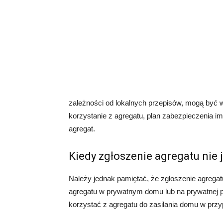
zależności od lokalnych przepisów, mogą być
korzystanie z agregatu, plan zabezpieczenia i
agregat.
Kiedy zgłoszenie agregatu nie 
Należy jednak pamiętać, że zgłoszenie agregat
agregatu w prywatnym domu lub na prywatnej p
korzystać z agregatu do zasilania domu w prz