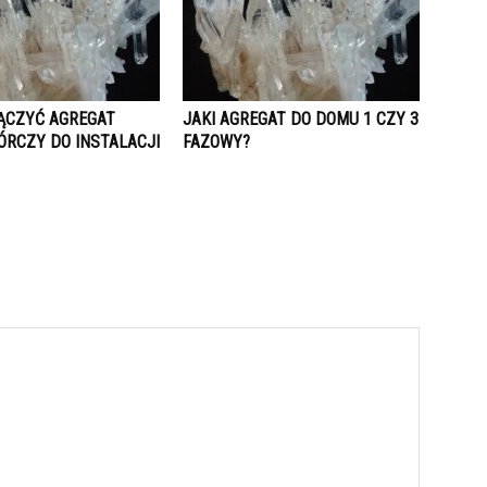
ĄCZYĆ AGREGAT
JAKI AGREGAT DO DOMU 1 CZY 3
RCZY DO INSTALACJI
FAZOWY?