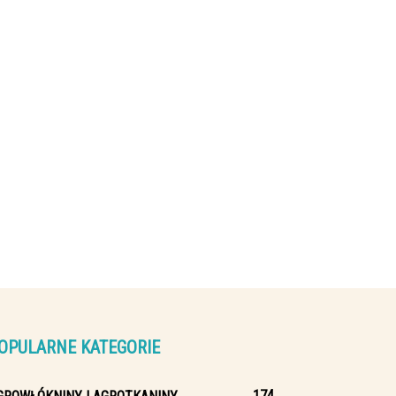
OPULARNE KATEGORIE
174