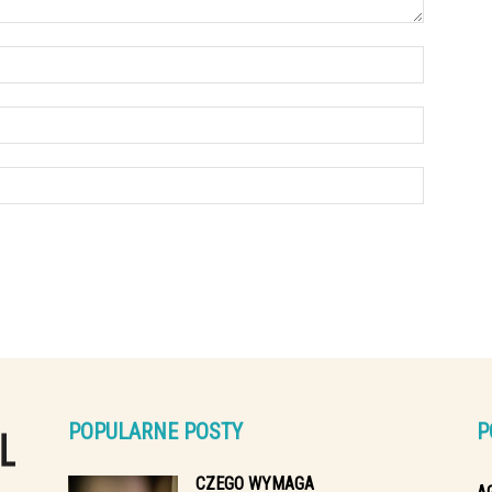
POPULARNE POSTY
P
CZEGO WYMAGA