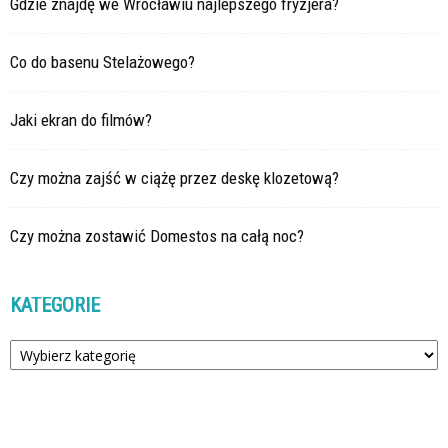
Gdzie znajdę we Wrocławiu najlepszego fryzjera?
Co do basenu Stelażowego?
Jaki ekran do filmów?
Czy można zajść w ciążę przez deskę klozetową?
Czy można zostawić Domestos na całą noc?
KATEGORIE
Kategorie