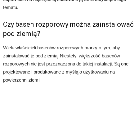
tematu.
Czy basen rozporowy można zainstalować
pod ziemią?
Wielu właścicieli basenów rozporowych marzy o tym, aby
zainstalować je pod ziemią. Niestety, większość basenów
rozporowych nie jest przeznaczona do takiej instalacji. Są one
projektowane i produkowane z myślą o użytkowaniu na
powierzchni ziemi.