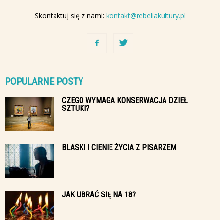
Skontaktuj się z nami:
kontakt@rebeliakultury.pl
POPULARNE POSTY
CZEGO WYMAGA KONSERWACJA DZIEŁ
SZTUKI?
BLASKI I CIENIE ŻYCIA Z PISARZEM
JAK UBRAĆ SIĘ NA 18?