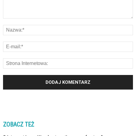
ZOBACZ TEŻ