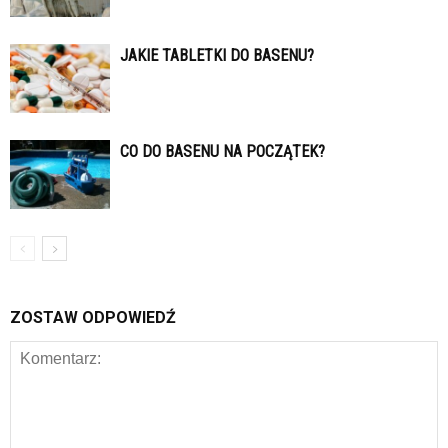
JAKIE TABLETKI DO BASENU?
CO DO BASENU NA POCZĄTEK?
ZOSTAW ODPOWIEDŹ