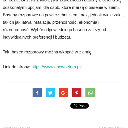
doskonałymi opcjami dla osób, które marzą o basenie w ziemi.
Baseny rozporowe na powierzchni ziemi mają jednak wiele zalet,
takich jak łatwa instalacja, przenośność, ekonomia i
różnorodność. Wybór odpowiedniego basenu zależy od
indywidualnych preferencji i budżetu.
Tak, basen rozporowy można wkopać w ziemię.
Link do strony:
https://www.abcwnetrza.pl/