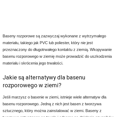
Baseny rozporowe są zazwyczaj wykonane z wytrzymałego
materiału, takiego jak PVC lub poliester, który nie jest
przeznaczony do długotrwałego kontaktu z ziemią. Wkopywanie
basenu rozporowego w ziemię może prowadzić do uszkodzenia
materiału i skrócenia jego trwałości.
Jakie są alternatywy dla basenu
rozporowego w ziemi?
Jeśli marzysz o basenie w ziemi, istnieje wiele alternatyw dla
basenu rozporowego. Jedną z nich jest basen z tworzywa
sztucznego, który można zainstalować w ziemi. Baseny z