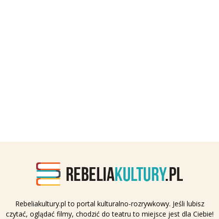
Rebeliakultury.pl to portal kulturalno-rozrywkowy. Jeśli lubisz
czytać, oglądać filmy, chodzić do teatru to miejsce jest dla Ciebie!