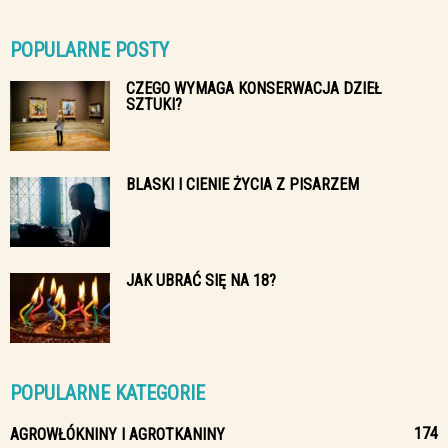
POPULARNE POSTY
CZEGO WYMAGA KONSERWACJA DZIEŁ
SZTUKI?
BLASKI I CIENIE ŻYCIA Z PISARZEM
JAK UBRAĆ SIĘ NA 18?
POPULARNE KATEGORIE
174
AGROWŁÓKNINY I AGROTKANINY