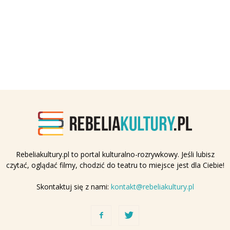
Rebeliakultury.pl to portal kulturalno-rozrywkowy. Jeśli lubisz
czytać, oglądać filmy, chodzić do teatru to miejsce jest dla Ciebie!
Skontaktuj się z nami:
kontakt@rebeliakultury.pl