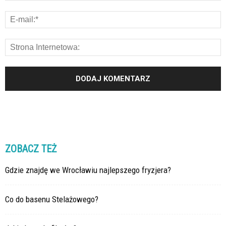
ZOBACZ TEŻ
Gdzie znajdę we Wrocławiu najlepszego fryzjera?
Co do basenu Stelażowego?