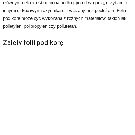
głównym celem jest ochrona podłogi przed wilgocią, grzybami i
innymi szkodliwymi czynnikami związanymi z podłożem. Folia
pod korę może być wykonana z różnych materiałów, takich jak
polietylen, polipropylen czy poliuretan.
Zalety folii pod korę