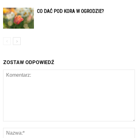
CO DAĆ POD KORA W OGRODZIE?
ZOSTAW ODPOWIEDŹ