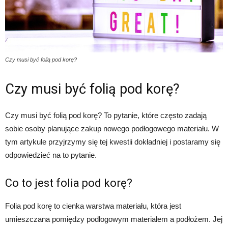
Czy musi być folią pod korę?
Czy musi być folią pod korę?
Czy musi być folią pod korę? To pytanie, które często zadają
sobie osoby planujące zakup nowego podłogowego materiału. W
tym artykule przyjrzymy się tej kwestii dokładniej i postaramy się
odpowiedzieć na to pytanie.
Co to jest folia pod korę?
Folia pod korę to cienka warstwa materiału, która jest
umieszczana pomiędzy podłogowym materiałem a podłożem. Jej