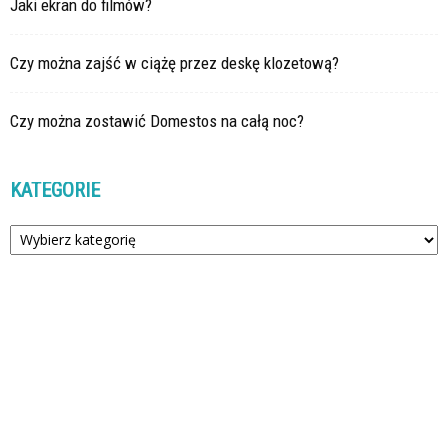
Jaki ekran do filmów?
Czy można zajść w ciążę przez deskę klozetową?
Czy można zostawić Domestos na całą noc?
KATEGORIE
Kategorie