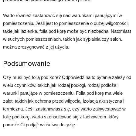
Warto również zastanowić się nad warunkami panującymi w
pomieszczeniu. Jeśli jest to pomieszczenie o dużej wilgotności,
takie jak łazienka, folia pod korę może być niezbędna. Natomiast
w suchych pomieszczeniach, takich jak sypialnia czy salon,
można zrezygnować z jej użycia.
Podsumowanie
Czy musi być folią pod korę? Odpowiedź na to pytanie zależy od
wielu czynników, takich jak rodzaj podłogi, rodzaj podłoża i
warunki panujące w pomieszczeniu. Folia pod korę ma wiele
zalet, takich jak ochrona przed wilgocią, izolacja akustyczna i
termiczna. Jeśli zastanawiasz się, czy warto zainwestować w
folię pod korę, warto skonsultować się z fachowcem, który
pomoże Ci podjąć właściwą decyzję.