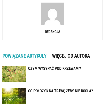
REDAKCJA
POWIĄZANE ARTYKUŁY
WIĘCEJ OD AUTORA
CZYM WYSYPAĆ POD KRZEWAMI?
CO POŁOŻYĆ NA TRAWĘ ŻEBY NIE ROSŁA?