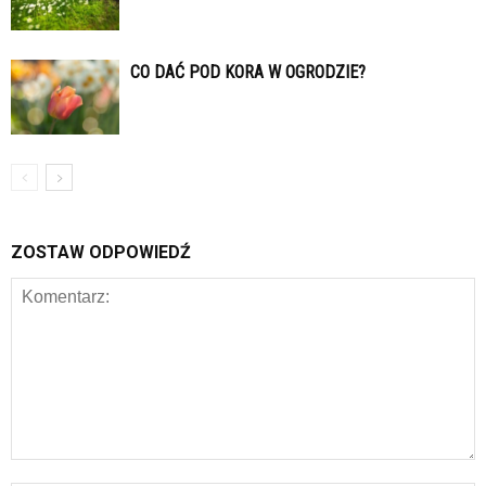
CO DAĆ POD KORA W OGRODZIE?
ZOSTAW ODPOWIEDŹ