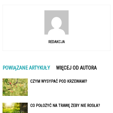
REDAKCJA
POWIĄZANE ARTYKUŁY
WIĘCEJ OD AUTORA
CZYM WYSYPAĆ POD KRZEWAMI?
CO POŁOŻYĆ NA TRAWĘ ŻEBY NIE ROSŁA?