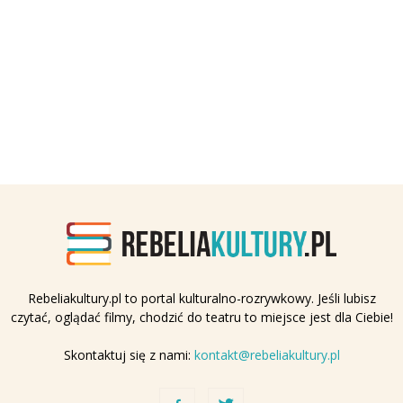
Rebeliakultury.pl to portal kulturalno-rozrywkowy. Jeśli lubisz
czytać, oglądać filmy, chodzić do teatru to miejsce jest dla Ciebie!
Skontaktuj się z nami:
kontakt@rebeliakultury.pl