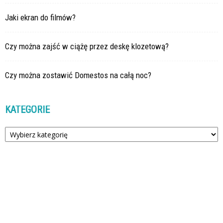
Jaki ekran do filmów?
Czy można zajść w ciążę przez deskę klozetową?
Czy można zostawić Domestos na całą noc?
KATEGORIE
Kategorie