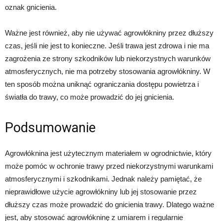
oznak gnicienia.
Ważne jest również, aby nie używać agrowłókniny przez dłuższy
czas, jeśli nie jest to konieczne. Jeśli trawa jest zdrowa i nie ma
zagrożenia ze strony szkodników lub niekorzystnych warunków
atmosferycznych, nie ma potrzeby stosowania agrowłókniny. W
ten sposób można uniknąć ograniczania dostępu powietrza i
światła do trawy, co może prowadzić do jej gnicienia.
Podsumowanie
Agrowłóknina jest użytecznym materiałem w ogrodnictwie, który
może pomóc w ochronie trawy przed niekorzystnymi warunkami
atmosferycznymi i szkodnikami. Jednak należy pamiętać, że
nieprawidłowe użycie agrowłókniny lub jej stosowanie przez
dłuższy czas może prowadzić do gnicienia trawy. Dlatego ważne
jest, aby stosować agrowłókninę z umiarem i regularnie