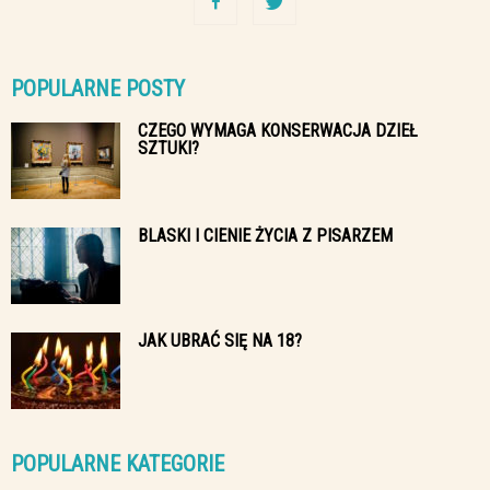
POPULARNE POSTY
CZEGO WYMAGA KONSERWACJA DZIEŁ
SZTUKI?
BLASKI I CIENIE ŻYCIA Z PISARZEM
JAK UBRAĆ SIĘ NA 18?
POPULARNE KATEGORIE