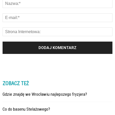
ZOBACZ TEŻ
Gdzie znajdę we Wrocławiu najlepszego fryzjera?
Co do basenu Stelażowego?