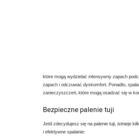
które mogą wydzielać intensywny zapach podcz
zapach i odczuwać dyskomfort. Ponadto, spala
zanieczyszczeń, które mogą osadzać się w komi
Bezpieczne palenie tuji
Jeśli zdecydujesz się na palenie tuji, istnieje
i efektywne spalanie: