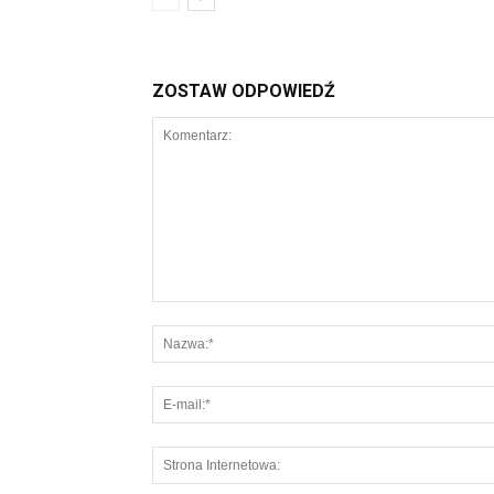
ZOSTAW ODPOWIEDŹ