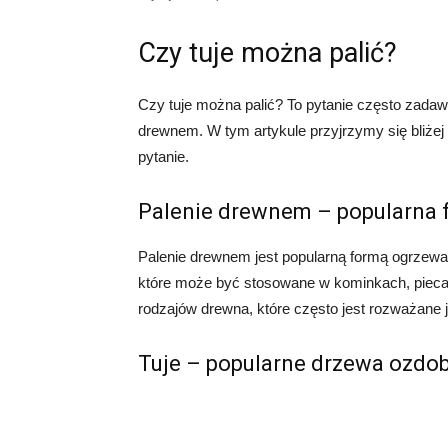
Czy tuje można palić?
Czy tuje można palić? To pytanie często zadaw
drewnem. W tym artykule przyjrzymy się bliżej 
pytanie.
Palenie drewnem – popularna 
Palenie drewnem jest popularną formą ogrzewa
które może być stosowane w kominkach, piecac
rodzajów drewna, które często jest rozważane ja
Tuje – popularne drzewa ozdo