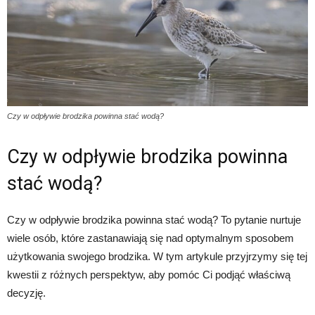
Czy w odpływie brodzika powinna stać wodą?
Czy w odpływie brodzika powinna
stać wodą?
Czy w odpływie brodzika powinna stać wodą? To pytanie nurtuje
wiele osób, które zastanawiają się nad optymalnym sposobem
użytkowania swojego brodzika. W tym artykule przyjrzymy się tej
kwestii z różnych perspektyw, aby pomóc Ci podjąć właściwą
decyzję.