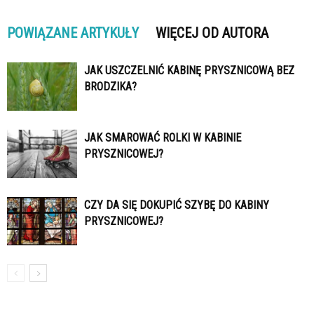
POWIĄZANE ARTYKUŁY
WIĘCEJ OD AUTORA
JAK USZCZELNIĆ KABINĘ PRYSZNICOWĄ BEZ
BRODZIKA?
JAK SMAROWAĆ ROLKI W KABINIE
PRYSZNICOWEJ?
CZY DA SIĘ DOKUPIĆ SZYBĘ DO KABINY
PRYSZNICOWEJ?