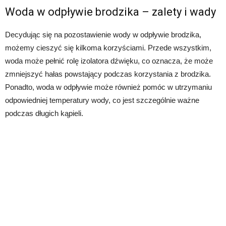
Woda w odpływie brodzika – zalety i wady
Decydując się na pozostawienie wody w odpływie brodzika,
możemy cieszyć się kilkoma korzyściami. Przede wszystkim,
woda może pełnić rolę izolatora dźwięku, co oznacza, że ​​może
zmniejszyć hałas powstający podczas korzystania z brodzika.
Ponadto, woda w odpływie może również pomóc w utrzymaniu
odpowiedniej temperatury wody, co jest szczególnie ważne
podczas długich kąpieli.