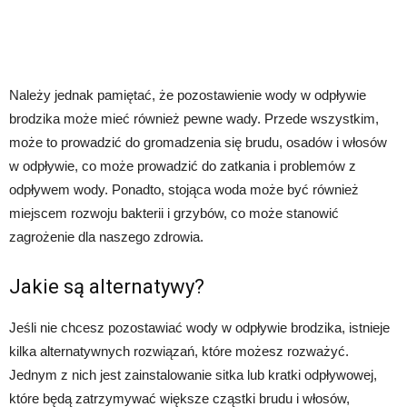
Należy jednak pamiętać, że pozostawienie wody w odpływie
brodzika może mieć również pewne wady. Przede wszystkim,
może to prowadzić do gromadzenia się brudu, osadów i włosów
w odpływie, co może prowadzić do zatkania i problemów z
odpływem wody. Ponadto, stojąca woda może być również
miejscem rozwoju bakterii i grzybów, co może stanowić
zagrożenie dla naszego zdrowia.
Jakie są alternatywy?
Jeśli nie chcesz pozostawiać wody w odpływie brodzika, istnieje
kilka alternatywnych rozwiązań, które możesz rozważyć.
Jednym z nich jest zainstalowanie sitka lub kratki odpływowej,
które będą zatrzymywać większe cząstki brudu i włosów,