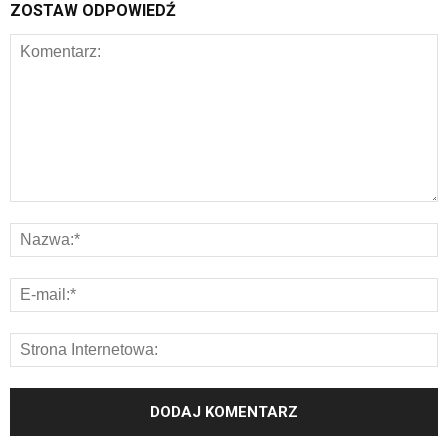
ZOSTAW ODPOWIEDŹ