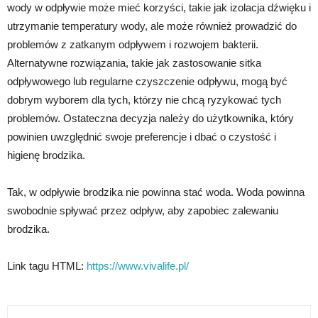
wody w odpływie może mieć korzyści, takie jak izolacja dźwięku i
utrzymanie temperatury wody, ale może również prowadzić do
problemów z zatkanym odpływem i rozwojem bakterii.
Alternatywne rozwiązania, takie jak zastosowanie sitka
odpływowego lub regularne czyszczenie odpływu, mogą być
dobrym wyborem dla tych, którzy nie chcą ryzykować tych
problemów. Ostateczna decyzja należy do użytkownika, który
powinien uwzględnić swoje preferencje i dbać o czystość i
higienę brodzika.
Tak, w odpływie brodzika nie powinna stać woda. Woda powinna
swobodnie spływać przez odpływ, aby zapobiec zalewaniu
brodzika.
Link tagu HTML:
https://www.vivalife.pl/