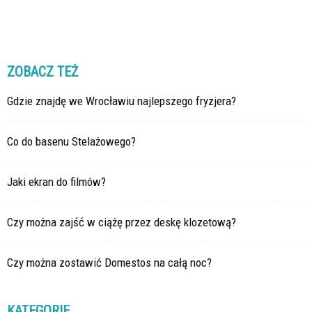
ZOBACZ TEŻ
Gdzie znajdę we Wrocławiu najlepszego fryzjera?
Co do basenu Stelażowego?
Jaki ekran do filmów?
Czy można zajść w ciążę przez deskę klozetową?
Czy można zostawić Domestos na całą noc?
KATEGORIE