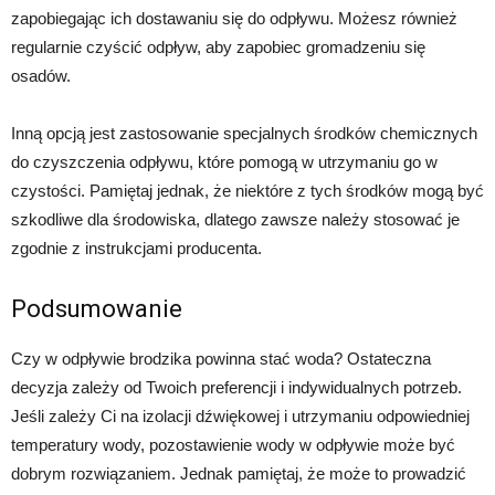
zapobiegając ich dostawaniu się do odpływu. Możesz również
regularnie czyścić odpływ, aby zapobiec gromadzeniu się
osadów.
Inną opcją jest zastosowanie specjalnych środków chemicznych
do czyszczenia odpływu, które pomogą w utrzymaniu go w
czystości. Pamiętaj jednak, że niektóre z tych środków mogą być
szkodliwe dla środowiska, dlatego zawsze należy stosować je
zgodnie z instrukcjami producenta.
Podsumowanie
Czy w odpływie brodzika powinna stać woda? Ostateczna
decyzja zależy od Twoich preferencji i indywidualnych potrzeb.
Jeśli zależy Ci na izolacji dźwiękowej i utrzymaniu odpowiedniej
temperatury wody, pozostawienie wody w odpływie może być
dobrym rozwiązaniem. Jednak pamiętaj, że może to prowadzić