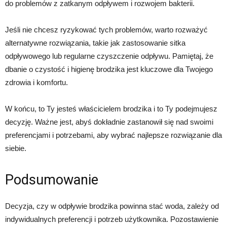
do problemów z zatkanym odpływem i rozwojem bakterii.
Jeśli nie chcesz ryzykować tych problemów, warto rozważyć
alternatywne rozwiązania, takie jak zastosowanie sitka
odpływowego lub regularne czyszczenie odpływu. Pamiętaj, że
dbanie o czystość i higienę brodzika jest kluczowe dla Twojego
zdrowia i komfortu.
W końcu, to Ty jesteś właścicielem brodzika i to Ty podejmujesz
decyzję. Ważne jest, abyś dokładnie zastanowił się nad swoimi
preferencjami i potrzebami, aby wybrać najlepsze rozwiązanie dla
siebie.
Podsumowanie
Decyzja, czy w odpływie brodzika powinna stać woda, zależy od
indywidualnych preferencji i potrzeb użytkownika. Pozostawienie