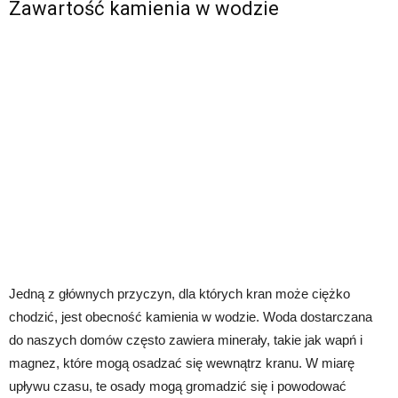
Zawartość kamienia w wodzie
Jedną z głównych przyczyn, dla których kran może ciężko
chodzić, jest obecność kamienia w wodzie. Woda dostarczana
do naszych domów często zawiera minerały, takie jak wapń i
magnez, które mogą osadzać się wewnątrz kranu. W miarę
upływu czasu, te osady mogą gromadzić się i powodować