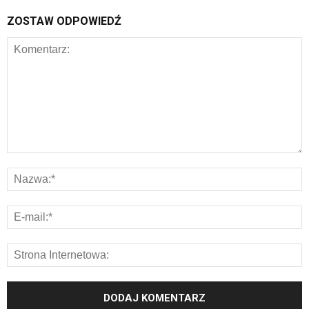
ZOSTAW ODPOWIEDŹ