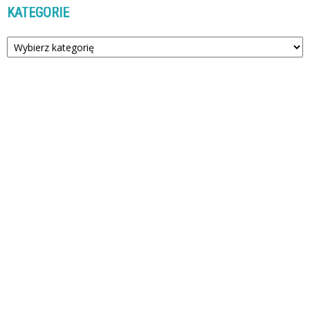
KATEGORIE
Kategorie