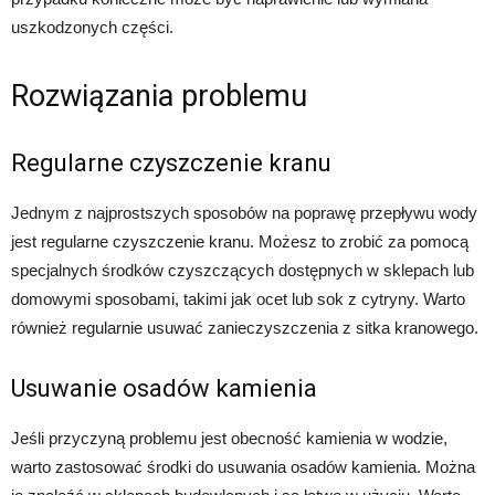
uszkodzonych części.
Rozwiązania problemu
Regularne czyszczenie kranu
Jednym z najprostszych sposobów na poprawę przepływu wody
jest regularne czyszczenie kranu. Możesz to zrobić za pomocą
specjalnych środków czyszczących dostępnych w sklepach lub
domowymi sposobami, takimi jak ocet lub sok z cytryny. Warto
również regularnie usuwać zanieczyszczenia z sitka kranowego.
Usuwanie osadów kamienia
Jeśli przyczyną problemu jest obecność kamienia w wodzie,
warto zastosować środki do usuwania osadów kamienia. Można