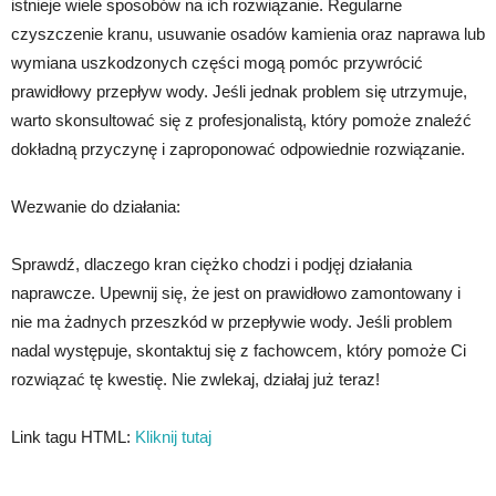
istnieje wiele sposobów na ich rozwiązanie. Regularne
czyszczenie kranu, usuwanie osadów kamienia oraz naprawa lub
wymiana uszkodzonych części mogą pomóc przywrócić
prawidłowy przepływ wody. Jeśli jednak problem się utrzymuje,
warto skonsultować się z profesjonalistą, który pomoże znaleźć
dokładną przyczynę i zaproponować odpowiednie rozwiązanie.
Wezwanie do działania:
Sprawdź, dlaczego kran ciężko chodzi i podjęj działania
naprawcze. Upewnij się, że jest on prawidłowo zamontowany i
nie ma żadnych przeszkód w przepływie wody. Jeśli problem
nadal występuje, skontaktuj się z fachowcem, który pomoże Ci
rozwiązać tę kwestię. Nie zwlekaj, działaj już teraz!
Link tagu HTML:
Kliknij tutaj