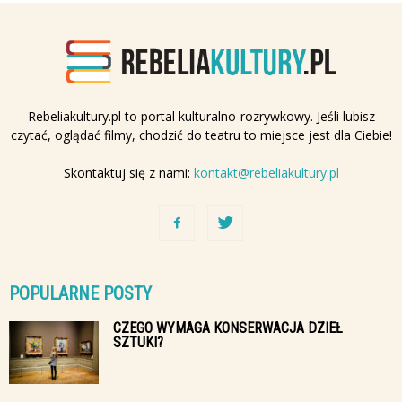
Rebeliakultury.pl to portal kulturalno-rozrywkowy. Jeśli lubisz
czytać, oglądać filmy, chodzić do teatru to miejsce jest dla Ciebie!
Skontaktuj się z nami:
kontakt@rebeliakultury.pl
POPULARNE POSTY
CZEGO WYMAGA KONSERWACJA DZIEŁ
SZTUKI?