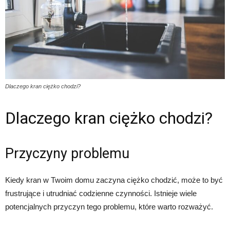
Dlaczego kran ciężko chodzi?
Dlaczego kran ciężko chodzi?
Przyczyny problemu
Kiedy kran w Twoim domu zaczyna ciężko chodzić, może to być
frustrujące i utrudniać codzienne czynności. Istnieje wiele
potencjalnych przyczyn tego problemu, które warto rozważyć.