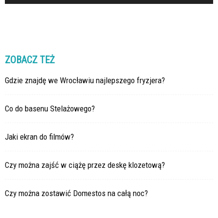
ZOBACZ TEŻ
Gdzie znajdę we Wrocławiu najlepszego fryzjera?
Co do basenu Stelażowego?
Jaki ekran do filmów?
Czy można zajść w ciążę przez deskę klozetową?
Czy można zostawić Domestos na całą noc?