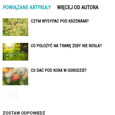
POWIĄZANE ARTYKUŁY
WIĘCEJ OD AUTORA
CZYM WYSYPAĆ POD KRZEWAMI?
CO POŁOŻYĆ NA TRAWĘ ŻEBY NIE ROSŁA?
CO DAĆ POD KORA W OGRODZIE?
ZOSTAW ODPOWIEDŹ