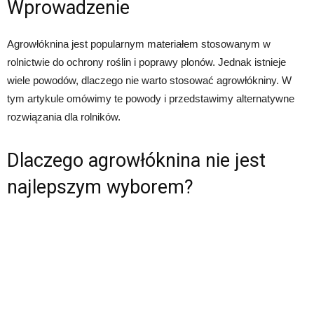
Wprowadzenie
Agrowłóknina jest popularnym materiałem stosowanym w
rolnictwie do ochrony roślin i poprawy plonów. Jednak istnieje
wiele powodów, dlaczego nie warto stosować agrowłókniny. W
tym artykule omówimy te powody i przedstawimy alternatywne
rozwiązania dla rolników.
Dlaczego agrowłóknina nie jest
najlepszym wyborem?