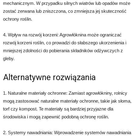
mechanicznym. W przypadku silnych wiatrów lub opadów może
zostać zerwana lub zniszczona, co zmniejsza jej skuteczność
ochrony roślin.
4. Wpływ na rozwój korzeni: Agrowłóknina może ograniczać
rozwój korzeni roślin, co prowadzi do słabszego ukorzenienia i
mniejszej zdolności do pobierania składników odżywczych z
gleby.
Alternatywne rozwiązania
1. Naturalne materiały ochronne: Zamiast agrowłókniny, rolnicy
mogą zastosować naturalne materiały ochronne, takie jak słoma,
torf czy kompost. Te materiały są bardziej przyjazne dla
środowiska i mogą zapewnić podobną ochronę roślin.
2. Systemy nawadniania: Wprowadzenie systemów nawadniania