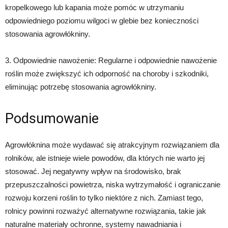
kropelkowego lub kapania może pomóc w utrzymaniu
odpowiedniego poziomu wilgoci w glebie bez konieczności
stosowania agrowłókniny.
3. Odpowiednie nawożenie: Regularne i odpowiednie nawożenie
roślin może zwiększyć ich odporność na choroby i szkodniki,
eliminując potrzebę stosowania agrowłókniny.
Podsumowanie
Agrowłóknina może wydawać się atrakcyjnym rozwiązaniem dla
rolników, ale istnieje wiele powodów, dla których nie warto jej
stosować. Jej negatywny wpływ na środowisko, brak
przepuszczalności powietrza, niska wytrzymałość i ograniczanie
rozwoju korzeni roślin to tylko niektóre z nich. Zamiast tego,
rolnicy powinni rozważyć alternatywne rozwiązania, takie jak
naturalne materiały ochronne, systemy nawadniania i