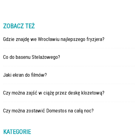
ZOBACZ TEŻ
Gdzie znajdę we Wrocławiu najlepszego fryzjera?
Co do basenu Stelażowego?
Jaki ekran do filmów?
Czy można zajść w ciążę przez deskę klozetową?
Czy można zostawić Domestos na całą noc?
KATEGORIE