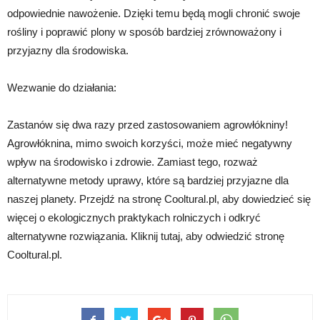
odpowiednie nawożenie. Dzięki temu będą mogli chronić swoje
rośliny i poprawić plony w sposób bardziej zrównoważony i
przyjazny dla środowiska.
Wezwanie do działania:
Zastanów się dwa razy przed zastosowaniem agrowłókniny!
Agrowłóknina, mimo swoich korzyści, może mieć negatywny
wpływ na środowisko i zdrowie. Zamiast tego, rozważ
alternatywne metody uprawy, które są bardziej przyjazne dla
naszej planety. Przejdź na stronę Cooltural.pl, aby dowiedzieć się
więcej o ekologicznych praktykach rolniczych i odkryć
alternatywne rozwiązania. Kliknij tutaj, aby odwiedzić stronę
Cooltural.pl.