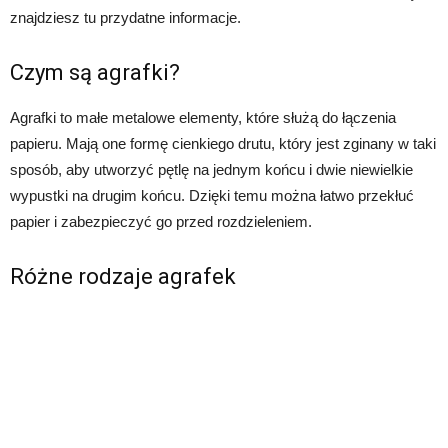
znajdziesz tu przydatne informacje.
Czym są agrafki?
Agrafki to małe metalowe elementy, które służą do łączenia
papieru. Mają one formę cienkiego drutu, który jest zginany w taki
sposób, aby utworzyć pętlę na jednym końcu i dwie niewielkie
wypustki na drugim końcu. Dzięki temu można łatwo przekłuć
papier i zabezpieczyć go przed rozdzieleniem.
Różne rodzaje agrafek