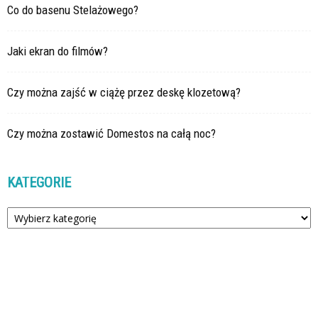
Co do basenu Stelażowego?
Jaki ekran do filmów?
Czy można zajść w ciążę przez deskę klozetową?
Czy można zostawić Domestos na całą noc?
KATEGORIE
Kategorie