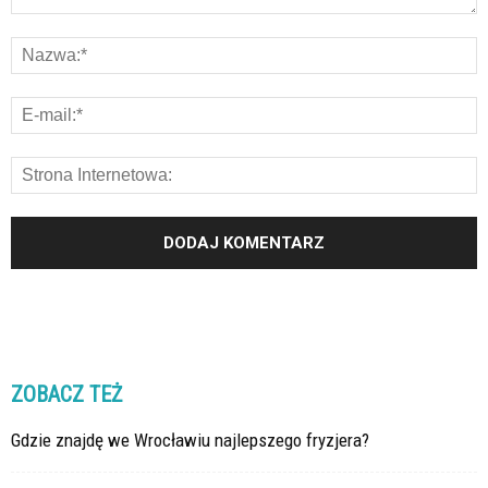
ZOBACZ TEŻ
Gdzie znajdę we Wrocławiu najlepszego fryzjera?