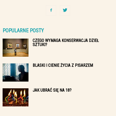
POPULARNE POSTY
CZEGO WYMAGA KONSERWACJA DZIEŁ
SZTUKI?
BLASKI I CIENIE ŻYCIA Z PISARZEM
JAK UBRAĆ SIĘ NA 18?