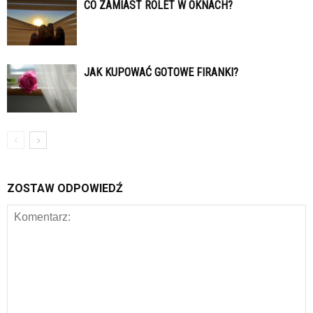
CO ZAMIAST ROLET W OKNACH?
JAK KUPOWAĆ GOTOWE FIRANKI?
ZOSTAW ODPOWIEDŹ