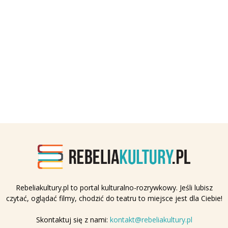
Rebeliakultury.pl to portal kulturalno-rozrywkowy. Jeśli lubisz
czytać, oglądać filmy, chodzić do teatru to miejsce jest dla Ciebie!
Skontaktuj się z nami:
kontakt@rebeliakultury.pl