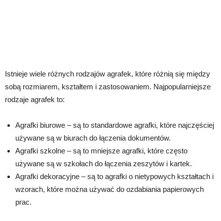
Istnieje wiele różnych rodzajów agrafek, które różnią się między
sobą rozmiarem, kształtem i zastosowaniem. Najpopularniejsze
rodzaje agrafek to:
Agrafki biurowe – są to standardowe agrafki, które najczęściej
używane są w biurach do łączenia dokumentów.
Agrafki szkolne – są to mniejsze agrafki, które często
używane są w szkołach do łączenia zeszytów i kartek.
Agrafki dekoracyjne – są to agrafki o nietypowych kształtach i
wzorach, które można używać do ozdabiania papierowych
prac.