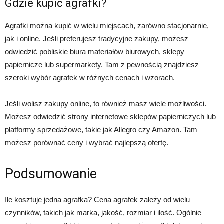
Gdzie kupić agrafki?
Agrafki można kupić w wielu miejscach, zarówno stacjonarnie,
jak i online. Jeśli preferujesz tradycyjne zakupy, możesz
odwiedzić pobliskie biura materiałów biurowych, sklepy
papiernicze lub supermarkety. Tam z pewnością znajdziesz
szeroki wybór agrafek w różnych cenach i wzorach.
Jeśli wolisz zakupy online, to również masz wiele możliwości.
Możesz odwiedzić strony internetowe sklepów papierniczych lub
platformy sprzedażowe, takie jak Allegro czy Amazon. Tam
możesz porównać ceny i wybrać najlepszą ofertę.
Podsumowanie
Ile kosztuje jedna agrafka? Cena agrafek zależy od wielu
czynników, takich jak marka, jakość, rozmiar i ilość. Ogólnie