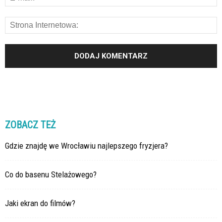
ZOBACZ TEŻ
Gdzie znajdę we Wrocławiu najlepszego fryzjera?
Co do basenu Stelażowego?
Jaki ekran do filmów?