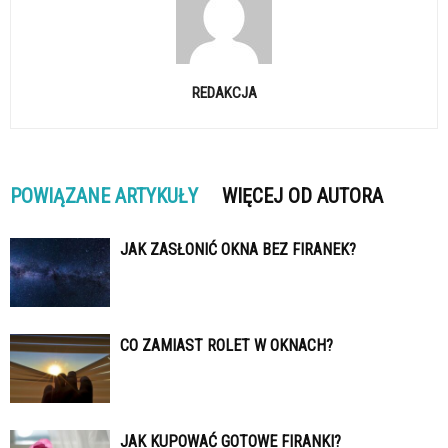
REDAKCJA
POWIĄZANE ARTYKUŁY
WIĘCEJ OD AUTORA
JAK ZASŁONIĆ OKNA BEZ FIRANEK?
CO ZAMIAST ROLET W OKNACH?
JAK KUPOWAĆ GOTOWE FIRANKI?