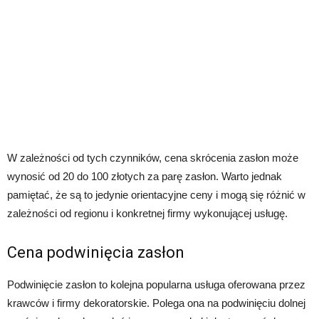
W zależności od tych czynników, cena skrócenia zasłon może
wynosić od 20 do 100 złotych za parę zasłon. Warto jednak
pamiętać, że są to jedynie orientacyjne ceny i mogą się różnić w
zależności od regionu i konkretnej firmy wykonującej usługę.
Cena podwinięcia zasłon
Podwinięcie zasłon to kolejna popularna usługa oferowana przez
krawców i firmy dekoratorskie. Polega ona na podwinięciu dolnej