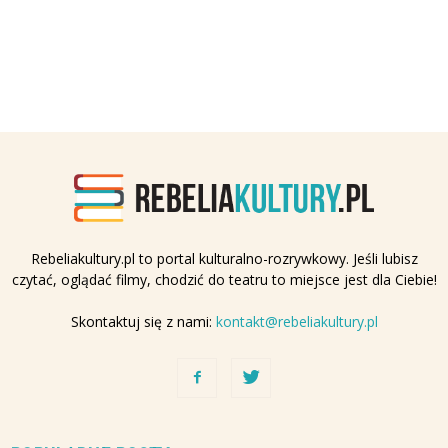
Rebeliakultury.pl to portal kulturalno-rozrywkowy. Jeśli lubisz
czytać, oglądać filmy, chodzić do teatru to miejsce jest dla Ciebie!
Skontaktuj się z nami:
kontakt@rebeliakultury.pl