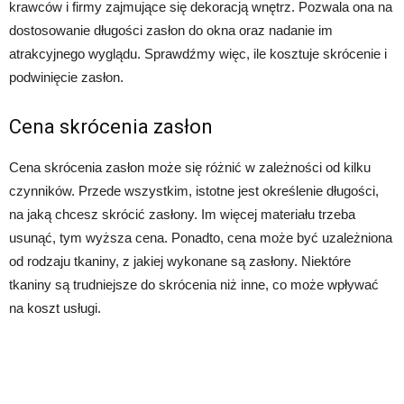
krawców i firmy zajmujące się dekoracją wnętrz. Pozwala ona na
dostosowanie długości zasłon do okna oraz nadanie im
atrakcyjnego wyglądu. Sprawdźmy więc, ile kosztuje skrócenie i
podwinięcie zasłon.
Cena skrócenia zasłon
Cena skrócenia zasłon może się różnić w zależności od kilku
czynników. Przede wszystkim, istotne jest określenie długości,
na jaką chcesz skrócić zasłony. Im więcej materiału trzeba
usunąć, tym wyższa cena. Ponadto, cena może być uzależniona
od rodzaju tkaniny, z jakiej wykonane są zasłony. Niektóre
tkaniny są trudniejsze do skrócenia niż inne, co może wpływać
na koszt usługi.