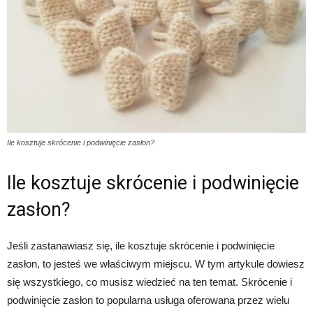
Ile kosztuje skrócenie i podwinięcie zasłon?
Ile kosztuje skrócenie i podwinięcie
zasłon?
Jeśli zastanawiasz się, ile kosztuje skrócenie i podwinięcie
zasłon, to jesteś we właściwym miejscu. W tym artykule dowiesz
się wszystkiego, co musisz wiedzieć na ten temat. Skrócenie i
podwinięcie zasłon to popularna usługa oferowana przez wielu