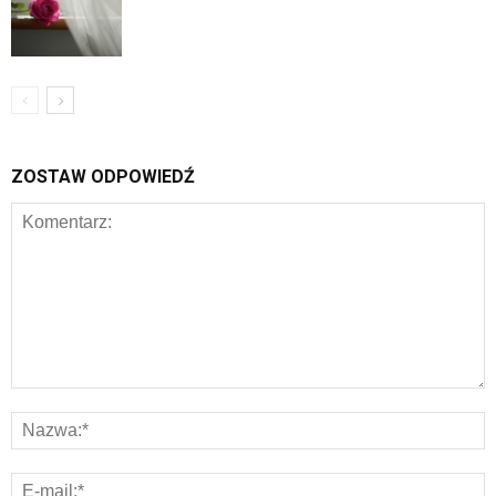
ZOSTAW ODPOWIEDŹ