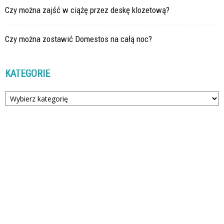
Czy można zajść w ciążę przez deskę klozetową?
Czy można zostawić Domestos na całą noc?
KATEGORIE
Kategorie