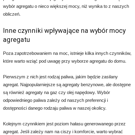
wybór agregatu o nieco większej mocy, niż wynika to z naszych
obliczeń.
Inne czynniki wpływające na wybór mocy
agregatu
Poza zapotrzebowaniem na moc, istnieje kilka innych czynników,
które warto wziąć pod uwagę przy wyborze agregatu do domu.
Pierwszym z nich jest rodzaj paliwa, jakim będzie zasilany
agregat. Najpopularniejsze są agregaty benzynowe, ale dostępne
są również agregaty na gaz czy olej napędowy. Wybór
odpowiedniego paliwa zależy od naszych preferencji i
dostępności danego rodzaju paliwa w naszej okolicy.
Kolejnym czynnikiem jest poziom hałasu generowanego przez
agregat. Jeśli zależy nam na ciszy i komforcie, warto wybrać