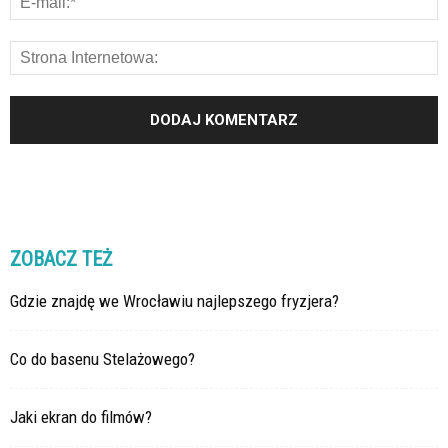
ZOBACZ TEŻ
Gdzie znajdę we Wrocławiu najlepszego fryzjera?
Co do basenu Stelażowego?
Jaki ekran do filmów?