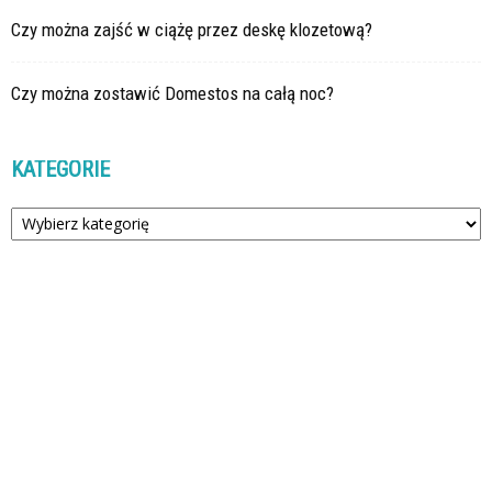
Czy można zajść w ciążę przez deskę klozetową?
Czy można zostawić Domestos na całą noc?
KATEGORIE
Kategorie