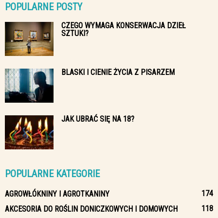
POPULARNE POSTY
CZEGO WYMAGA KONSERWACJA DZIEŁ
SZTUKI?
BLASKI I CIENIE ŻYCIA Z PISARZEM
JAK UBRAĆ SIĘ NA 18?
POPULARNE KATEGORIE
174
AGROWŁÓKNINY I AGROTKANINY
118
AKCESORIA DO ROŚLIN DONICZKOWYCH I DOMOWYCH