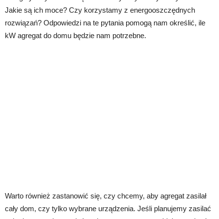
Jakie są ich moce? Czy korzystamy z energooszczędnych
rozwiązań? Odpowiedzi na te pytania pomogą nam określić, ile
kW agregat do domu będzie nam potrzebne.
Warto również zastanowić się, czy chcemy, aby agregat zasilał
cały dom, czy tylko wybrane urządzenia. Jeśli planujemy zasilać