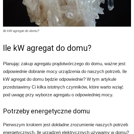
Ile kW agregat do domu?
Ile kW agregat do domu?
Planując zakup agregatu prądotwórczego do domu, ważne jest
odpowiednie dobranie mocy urządzenia do naszych potrzeb. Ile
kW agregat do domu będzie odpowiednie? W tym artykule
przedstawimy Ci kilka istotnych czynników, które warto wziąć
pod uwagę przy wyborze agregatu o odpowiedniej mocy.
Potrzeby energetyczne domu
Pierwszym krokiem jest dokładne zrozumienie naszych potrzeb
energetycznych. Ile urządzeń elektrycznych używamy w domu?