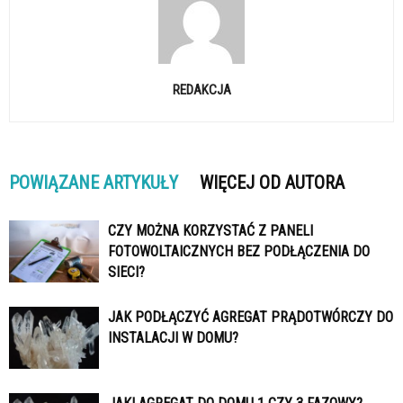
REDAKCJA
POWIĄZANE ARTYKUŁY
WIĘCEJ OD AUTORA
CZY MOŻNA KORZYSTAĆ Z PANELI
FOTOWOLTAICZNYCH BEZ PODŁĄCZENIA DO
SIECI?
JAK PODŁĄCZYĆ AGREGAT PRĄDOTWÓRCZY DO
INSTALACJI W DOMU?