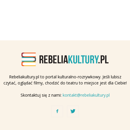
Rebeliakultury.pl to portal kulturalno-rozrywkowy. Jeśli lubisz
czytać, oglądać filmy, chodzić do teatru to miejsce jest dla Ciebie!
Skontaktuj się z nami:
kontakt@rebeliakultury.pl