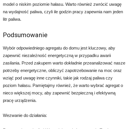
model o niskim poziomie hałasu. Warto również zwrócić uwagę
na wydajność paliwa, czyli ile godzin pracy zapewnia nam jeden
litr paliwa.
Podsumowanie
Wybór odpowiedniego agregatu do domu jest kluczowy, aby
zapewnić niezależność energetyczną w przypadku awarii
zasilania. Przed zakupem warto dokładnie przeanalizować nasze
potrzeby energetyczne, obliczyć zapotrzebowanie na moc oraz
wziąć pod uwagę inne czynniki, takie jak rodzaj paliwa czy
poziom hałasu. Pamiętajmy również, że warto wybrać agregat o
nieco większej mocy, aby zapewnić bezpieczną i efektywną
pracę urządzenia.
Wezwanie do działania: