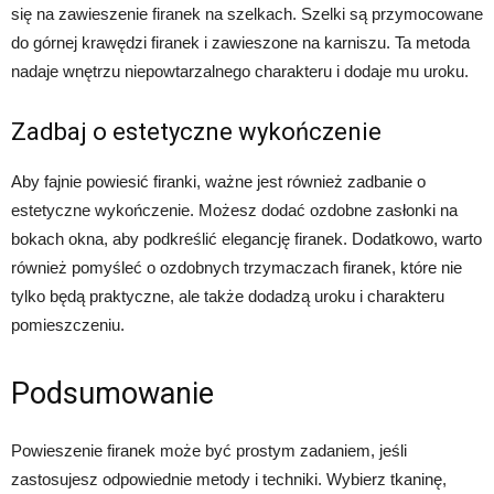
się na zawieszenie firanek na szelkach. Szelki są przymocowane
do górnej krawędzi firanek i zawieszone na karniszu. Ta metoda
nadaje wnętrzu niepowtarzalnego charakteru i dodaje mu uroku.
Zadbaj o estetyczne wykończenie
Aby fajnie powiesić firanki, ważne jest również zadbanie o
estetyczne wykończenie. Możesz dodać ozdobne zasłonki na
bokach okna, aby podkreślić elegancję firanek. Dodatkowo, warto
również pomyśleć o ozdobnych trzymaczach firanek, które nie
tylko będą praktyczne, ale także dodadzą uroku i charakteru
pomieszczeniu.
Podsumowanie
Powieszenie firanek może być prostym zadaniem, jeśli
zastosujesz odpowiednie metody i techniki. Wybierz tkaninę,