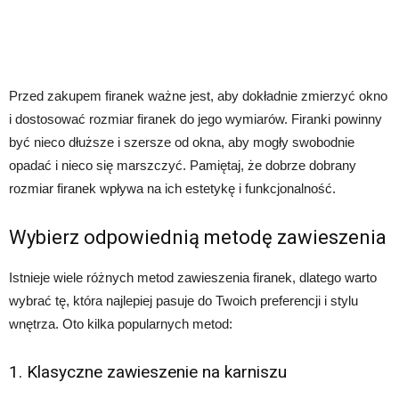
Przed zakupem firanek ważne jest, aby dokładnie zmierzyć okno
i dostosować rozmiar firanek do jego wymiarów. Firanki powinny
być nieco dłuższe i szersze od okna, aby mogły swobodnie
opadać i nieco się marszczyć. Pamiętaj, że dobrze dobrany
rozmiar firanek wpływa na ich estetykę i funkcjonalność.
Wybierz odpowiednią metodę zawieszenia
Istnieje wiele różnych metod zawieszenia firanek, dlatego warto
wybrać tę, która najlepiej pasuje do Twoich preferencji i stylu
wnętrza. Oto kilka popularnych metod:
1. Klasyczne zawieszenie na karniszu