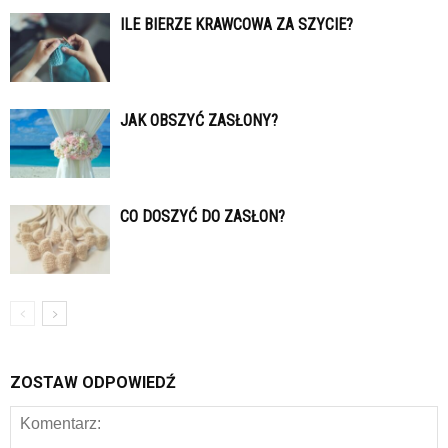
ILE BIERZE KRAWCOWA ZA SZYCIE?
JAK OBSZYĆ ZASŁONY?
CO DOSZYĆ DO ZASŁON?
ZOSTAW ODPOWIEDŹ