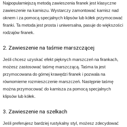
Najpopularniejszą metodą zawieszenia firanek jest klasyczne
zawieszenie na karniszu. Wystarczy zamontować karnisz nad
oknem i za pomocą specjalnych klipsów lub kółek przymocować
firanki. Ta metoda jest prosta i uniwersalna, pasuje do większości
rodzajów firanek.
2. Zawieszenie na taśmie marszczącej
Jeśli chcesz uzyskać efekt pięknych marszczeń na firankach,
możesz zastosować taśmę marszczącą. Taśma ta jest
przymocowana do górnej krawędzi firanek i pozwala na
równomierne rozmieszczenie marszczeń. Następnie taśmę
można przymocować do karnisza za pomocą specjalnych
klipsów lub kółek.
3. Zawieszenie na szelkach
Jeśli preferujesz bardziej rustykalny styl, możesz zdecydować