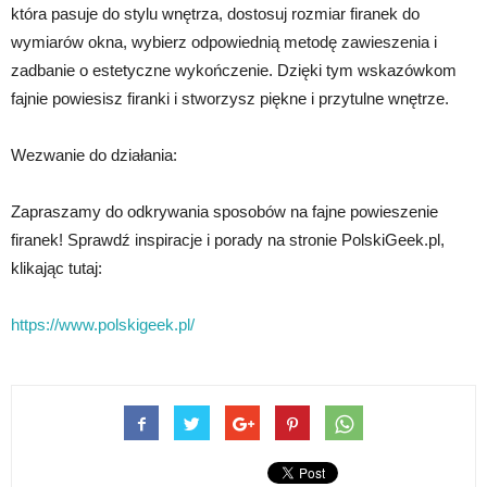
która pasuje do stylu wnętrza, dostosuj rozmiar firanek do
wymiarów okna, wybierz odpowiednią metodę zawieszenia i
zadbanie o estetyczne wykończenie. Dzięki tym wskazówkom
fajnie powiesisz firanki i stworzysz piękne i przytulne wnętrze.
Wezwanie do działania:
Zapraszamy do odkrywania sposobów na fajne powieszenie
firanek! Sprawdź inspiracje i porady na stronie PolskiGeek.pl,
klikając tutaj:
https://www.polskigeek.pl/