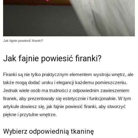
Jak fajnie powiesić firanki?
Jak fajnie powiesić firanki?
Firanki są nie tylko praktycznym elementem wystroju wnętrz, ale
także mogą dodać uroku i elegancji każdemu pomieszczeniu.
Jednak wiele osób ma trudności z odpowiednim zawieszeniem
firanek, aby prezentowały się estetycznie i funkcjonalnie. W tym
artykule dowiesz się, jak fajnie powiesić firanki, aby stworzyć
piękne i przytulne wnętrze.
Wybierz odpowiednią tkaninę