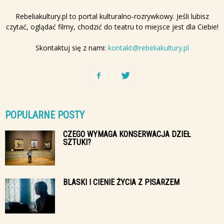
Rebeliakultury.pl to portal kulturalno-rozrywkowy. Jeśli lubisz
czytać, oglądać filmy, chodzić do teatru to miejsce jest dla Ciebie!
Skontaktuj się z nami:
kontakt@rebeliakultury.pl
POPULARNE POSTY
CZEGO WYMAGA KONSERWACJA DZIEŁ
SZTUKI?
BLASKI I CIENIE ŻYCIA Z PISARZEM