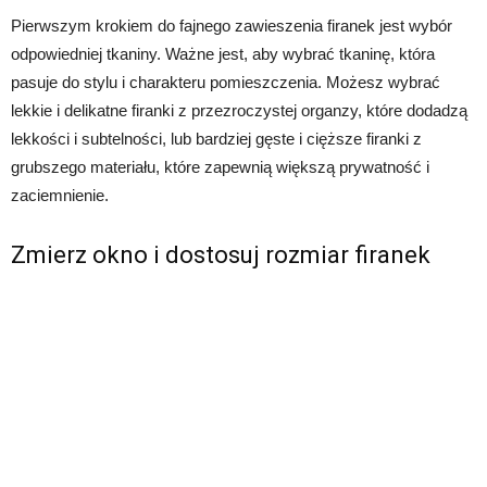
Pierwszym krokiem do fajnego zawieszenia firanek jest wybór
odpowiedniej tkaniny. Ważne jest, aby wybrać tkaninę, która
pasuje do stylu i charakteru pomieszczenia. Możesz wybrać
lekkie i delikatne firanki z przezroczystej organzy, które dodadzą
lekkości i subtelności, lub bardziej gęste i cięższe firanki z
grubszego materiału, które zapewnią większą prywatność i
zaciemnienie.
Zmierz okno i dostosuj rozmiar firanek