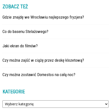
ZOBACZ TEŻ
Gdzie znajdę we Wrocławiu najlepszego fryzjera?
Co do basenu Stelażowego?
Jaki ekran do filmów?
Czy można zajść w ciążę przez deskę klozetową?
Czy można zostawić Domestos na całą noc?
KATEGORIE
Kategorie