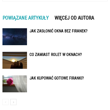
POWIĄZANE ARTYKUŁY
WIĘCEJ OD AUTORA
JAK ZASŁONIĆ OKNA BEZ FIRANEK?
CO ZAMIAST ROLET W OKNACH?
JAK KUPOWAĆ GOTOWE FIRANKI?