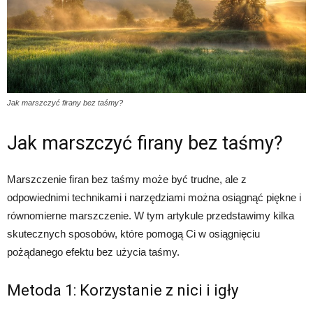
Jak marszczyć firany bez taśmy?
Jak marszczyć firany bez taśmy?
Marszczenie firan bez taśmy może być trudne, ale z
odpowiednimi technikami i narzędziami można osiągnąć piękne i
równomierne marszczenie. W tym artykule przedstawimy kilka
skutecznych sposobów, które pomogą Ci w osiągnięciu
pożądanego efektu bez użycia taśmy.
Metoda 1: Korzystanie z nici i igły