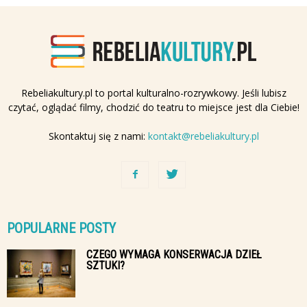
Rebeliakultury.pl to portal kulturalno-rozrywkowy. Jeśli lubisz
czytać, oglądać filmy, chodzić do teatru to miejsce jest dla Ciebie!
Skontaktuj się z nami:
kontakt@rebeliakultury.pl
POPULARNE POSTY
CZEGO WYMAGA KONSERWACJA DZIEŁ
SZTUKI?