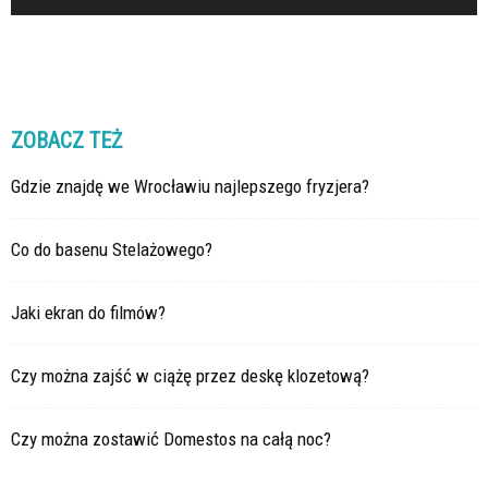
ZOBACZ TEŻ
Gdzie znajdę we Wrocławiu najlepszego fryzjera?
Co do basenu Stelażowego?
Jaki ekran do filmów?
Czy można zajść w ciążę przez deskę klozetową?
Czy można zostawić Domestos na całą noc?