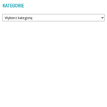
KATEGORIE
Kategorie