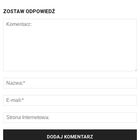
ZOSTAW ODPOWIEDŹ