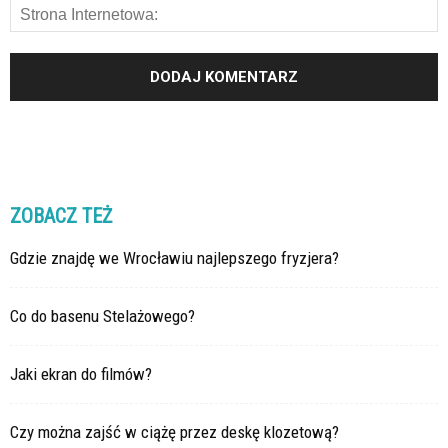
ZOBACZ TEŻ
Gdzie znajdę we Wrocławiu najlepszego fryzjera?
Co do basenu Stelażowego?
Jaki ekran do filmów?
Czy można zajść w ciążę przez deskę klozetową?