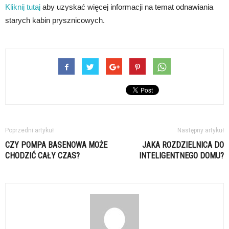
Kliknij tutaj
aby uzyskać więcej informacji na temat odnawiania
starych kabin prysznicowych.
Poprzedni artykuł
Następny artykuł
CZY POMPA BASENOWA MOŻE
JAKA ROZDZIELNICA DO
CHODZIĆ CAŁY CZAS?
INTELIGENTNEGO DOMU?