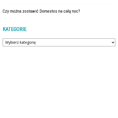
Czy można zostawić Domestos na całą noc?
KATEGORIE
Kategorie