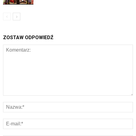
ZOSTAW ODPOWIEDŹ