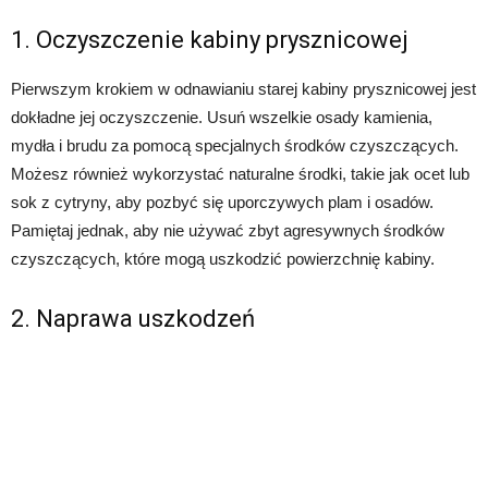
1. Oczyszczenie kabiny prysznicowej
Pierwszym krokiem w odnawianiu starej kabiny prysznicowej jest
dokładne jej oczyszczenie. Usuń wszelkie osady kamienia,
mydła i brudu za pomocą specjalnych środków czyszczących.
Możesz również wykorzystać naturalne środki, takie jak ocet lub
sok z cytryny, aby pozbyć się uporczywych plam i osadów.
Pamiętaj jednak, aby nie używać zbyt agresywnych środków
czyszczących, które mogą uszkodzić powierzchnię kabiny.
2. Naprawa uszkodzeń