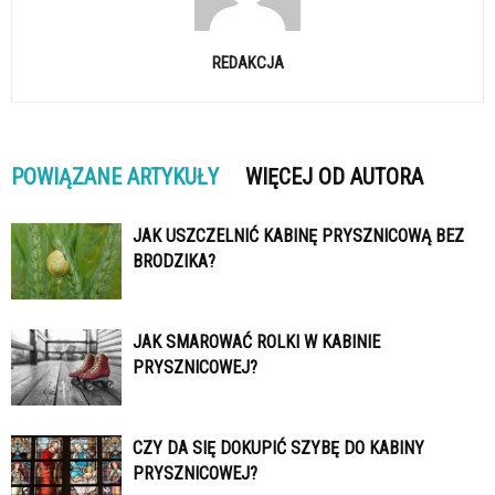
REDAKCJA
POWIĄZANE ARTYKUŁY
WIĘCEJ OD AUTORA
JAK USZCZELNIĆ KABINĘ PRYSZNICOWĄ BEZ
BRODZIKA?
JAK SMAROWAĆ ROLKI W KABINIE
PRYSZNICOWEJ?
CZY DA SIĘ DOKUPIĆ SZYBĘ DO KABINY
PRYSZNICOWEJ?