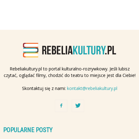
Rebeliakultury.pl to portal kulturalno-rozrywkowy. Jeśli lubisz
czytać, oglądać filmy, chodzić do teatru to miejsce jest dla Ciebie!
Skontaktuj się z nami:
kontakt@rebeliakultury.pl
POPULARNE POSTY