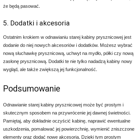
że będą pasować.
5. Dodatki i akcesoria
Ostatnim krokiem w odnawianiu starej kabiny prysznicowej jest
dodanie do niej nowych akcesoriów i dodatków. Możesz wybrać
nową słuchawkę prysznicową, uchwyt na mydło, półki czy nową
zasłonę prysznicową. Dodatki te nie tylko nadadzą kabiny nowy
wygląd, ale także zwiększą jej funkcjonalność.
Podsumowanie
Odnawianie starej kabiny prysznicowej może być prostym i
skutecznym sposobem na przywrócenie jej dawnej świetności.
Pamiętaj, aby dokładnie oczyścić kabinę, naprawić ewentualne
uszkodzenia, pomalować jej powierzchnię, wymienić zniszczone
elementy oraz dodać nowe akcesoria. Dzięki tym prostym