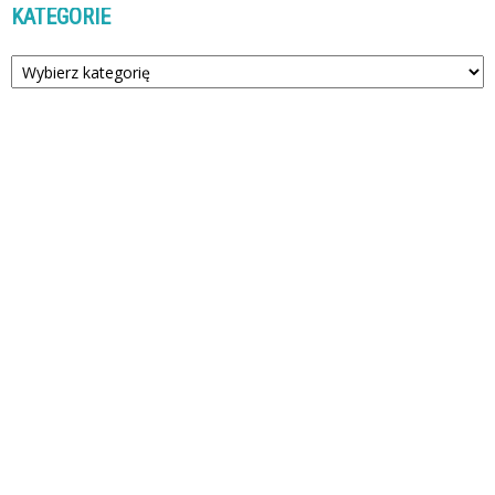
KATEGORIE
Kategorie