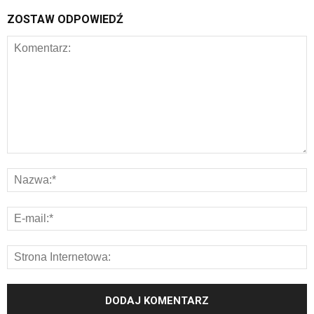
ZOSTAW ODPOWIEDŹ