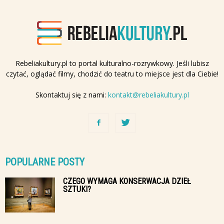
Rebeliakultury.pl to portal kulturalno-rozrywkowy. Jeśli lubisz
czytać, oglądać filmy, chodzić do teatru to miejsce jest dla Ciebie!
Skontaktuj się z nami:
kontakt@rebeliakultury.pl
POPULARNE POSTY
CZEGO WYMAGA KONSERWACJA DZIEŁ
SZTUKI?