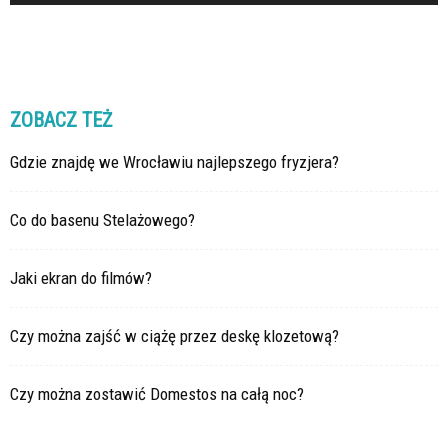
ZOBACZ TEŻ
Gdzie znajdę we Wrocławiu najlepszego fryzjera?
Co do basenu Stelażowego?
Jaki ekran do filmów?
Czy można zajść w ciążę przez deskę klozetową?
Czy można zostawić Domestos na całą noc?