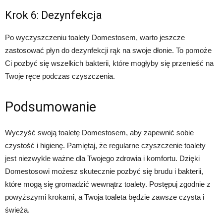
Krok 6: Dezynfekcja
Po wyczyszczeniu toalety Domestosem, warto jeszcze
zastosować płyn do dezynfekcji rąk na swoje dłonie. To pomoże
Ci pozbyć się wszelkich bakterii, które mogłyby się przenieść na
Twoje ręce podczas czyszczenia.
Podsumowanie
Wyczyść swoją toaletę Domestosem, aby zapewnić sobie
czystość i higienę. Pamiętaj, że regularne czyszczenie toalety
jest niezwykle ważne dla Twojego zdrowia i komfortu. Dzięki
Domestosowi możesz skutecznie pozbyć się brudu i bakterii,
które mogą się gromadzić wewnątrz toalety. Postępuj zgodnie z
powyższymi krokami, a Twoja toaleta będzie zawsze czysta i
świeża.