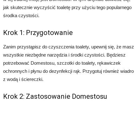
jak skutecznie wyczyścić toaletę przy użyciu tego popularnego
środka czystości.
Krok 1: Przygotowanie
Zanim przystąpisz do czyszczenia toalety, upewnij się, że masz
wszystkie niezbędne narzędzia i środki czystości. Będziesz
potrzebować Domestosu, szczotki do toalety, rękawiczek
ochronnych i płynu do dezynfekcji rąk. Przygotuj również wiadro
z wodą i ściereczki.
Krok 2: Zastosowanie Domestosu