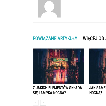
POWIĄZANE ARTYKUŁY
WIĘCEJ OD
Z JAKICH ELEMENTÓW SKŁADA
JAK SAME
SIĘ LAMPKA NOCNA?
NOCNĄ?