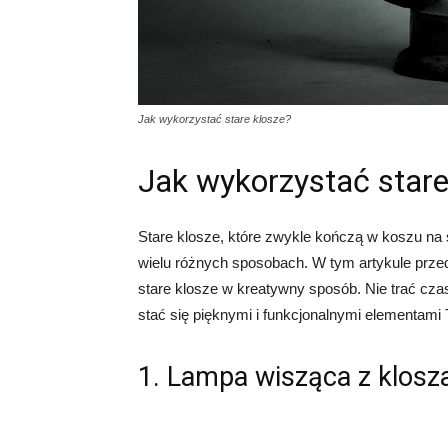
Jak wykorzystać stare klosze?
Jak wykorzystać stare
Stare klosze, które zwykle kończą w koszu na
wielu różnych sposobach. W tym artykule przed
stare klosze w kreatywny sposób. Nie trać cza
stać się pięknymi i funkcjonalnymi elementami
1. Lampa wisząca z klosz