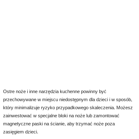
Ostre noże i inne narzędzia kuchenne powinny być
przechowywane w miejscu niedostępnym dla dzieci i w sposób,
który minimalizuje ryzyko przypadkowego skaleczenia. Możesz
zainwestować w specjalne bloki na noże lub zamontować
magnetyczne paski na ścianie, aby trzymać noże poza
zasięgiem dzieci.