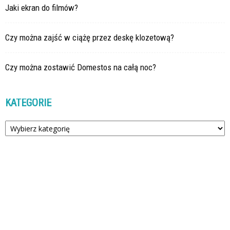
Jaki ekran do filmów?
Czy można zajść w ciążę przez deskę klozetową?
Czy można zostawić Domestos na całą noc?
KATEGORIE
Kategorie