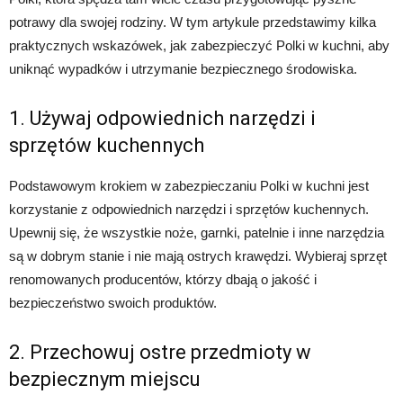
potrawy dla swojej rodziny. W tym artykule przedstawimy kilka
praktycznych wskazówek, jak zabezpieczyć Polki w kuchni, aby
uniknąć wypadków i utrzymanie bezpiecznego środowiska.
1. Używaj odpowiednich narzędzi i
sprzętów kuchennych
Podstawowym krokiem w zabezpieczaniu Polki w kuchni jest
korzystanie z odpowiednich narzędzi i sprzętów kuchennych.
Upewnij się, że wszystkie noże, garnki, patelnie i inne narzędzia
są w dobrym stanie i nie mają ostrych krawędzi. Wybieraj sprzęt
renomowanych producentów, którzy dbają o jakość i
bezpieczeństwo swoich produktów.
2. Przechowuj ostre przedmioty w
bezpiecznym miejscu