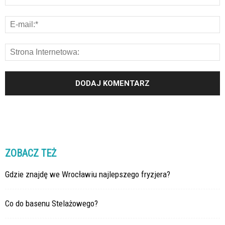
ZOBACZ TEŻ
Gdzie znajdę we Wrocławiu najlepszego fryzjera?
Co do basenu Stelażowego?