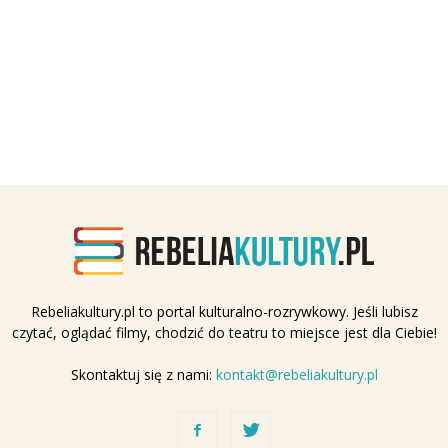
Rebeliakultury.pl to portal kulturalno-rozrywkowy. Jeśli lubisz
czytać, oglądać filmy, chodzić do teatru to miejsce jest dla Ciebie!
Skontaktuj się z nami:
kontakt@rebeliakultury.pl