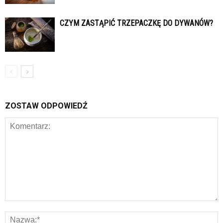
CZYM ZASTĄPIĆ TRZEPACZKĘ DO DYWANÓW?
ZOSTAW ODPOWIEDŹ