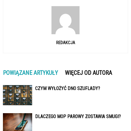
REDAKCJA
POWIĄZANE ARTYKUŁY
WIĘCEJ OD AUTORA
CZYM WYŁOŻYĆ DNO SZUFLADY?
DLACZEGO MOP PAROWY ZOSTAWIA SMUGI?