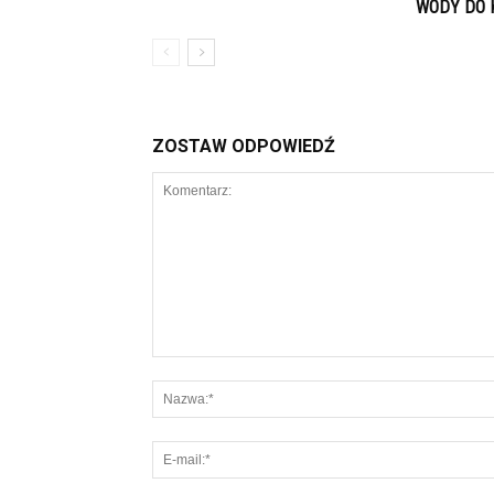
WODY DO 
ZOSTAW ODPOWIEDŹ