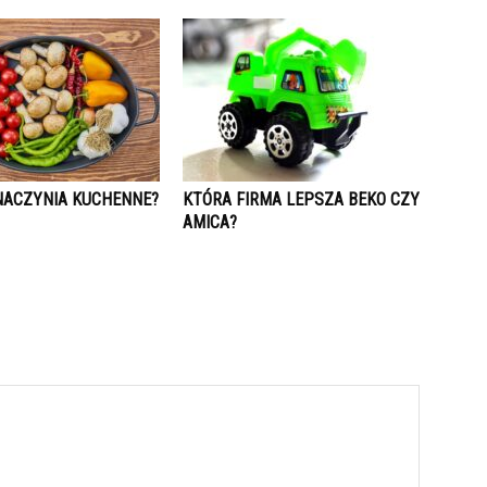
 NACZYNIA KUCHENNE?
KTÓRA FIRMA LEPSZA BEKO CZY
AMICA?