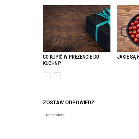
CO KUPIĆ W PREZENCIE DO
JAKIE SĄ
KUCHNI?
ZOSTAW ODPOWIEDŹ