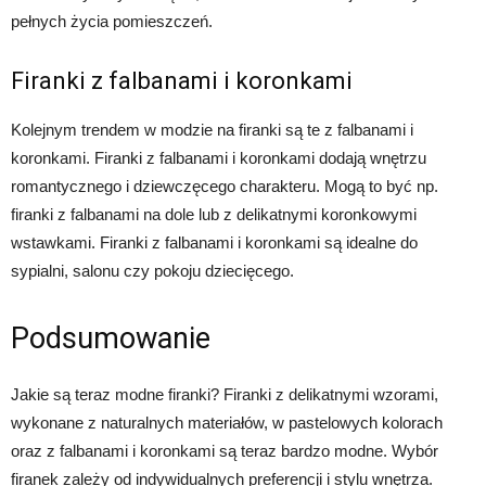
pełnych życia pomieszczeń.
Firanki z falbanami i koronkami
Kolejnym trendem w modzie na firanki są te z falbanami i
koronkami. Firanki z falbanami i koronkami dodają wnętrzu
romantycznego i dziewczęcego charakteru. Mogą to być np.
firanki z falbanami na dole lub z delikatnymi koronkowymi
wstawkami. Firanki z falbanami i koronkami są idealne do
sypialni, salonu czy pokoju dziecięcego.
Podsumowanie
Jakie są teraz modne firanki? Firanki z delikatnymi wzorami,
wykonane z naturalnych materiałów, w pastelowych kolorach
oraz z falbanami i koronkami są teraz bardzo modne. Wybór
firanek zależy od indywidualnych preferencji i stylu wnętrza.