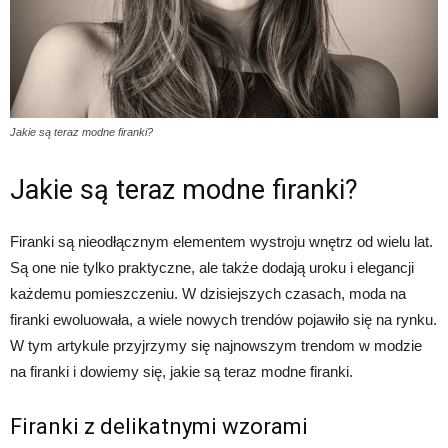
Jakie są teraz modne firanki?
Jakie są teraz modne firanki?
Firanki są nieodłącznym elementem wystroju wnętrz od wielu lat.
Są one nie tylko praktyczne, ale także dodają uroku i elegancji
każdemu pomieszczeniu. W dzisiejszych czasach, moda na
firanki ewoluowała, a wiele nowych trendów pojawiło się na rynku.
W tym artykule przyjrzymy się najnowszym trendom w modzie
na firanki i dowiemy się, jakie są teraz modne firanki.
Firanki z delikatnymi wzorami