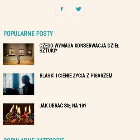
POPULARNE POSTY
CZEGO WYMAGA KONSERWACJA DZIEŁ
SZTUKI?
BLASKI I CIENIE ŻYCIA Z PISARZEM
JAK UBRAĆ SIĘ NA 18?