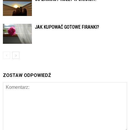
JAK KUPOWAĆ GOTOWE FIRANKI?
ZOSTAW ODPOWIEDŹ