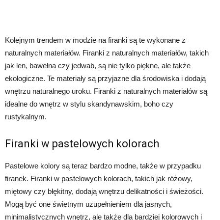
Kolejnym trendem w modzie na firanki są te wykonane z
naturalnych materiałów. Firanki z naturalnych materiałów, takich
jak len, bawełna czy jedwab, są nie tylko piękne, ale także
ekologiczne. Te materiały są przyjazne dla środowiska i dodają
wnętrzu naturalnego uroku. Firanki z naturalnych materiałów są
idealne do wnętrz w stylu skandynawskim, boho czy
rustykalnym.
Firanki w pastelowych kolorach
Pastelowe kolory są teraz bardzo modne, także w przypadku
firanek. Firanki w pastelowych kolorach, takich jak różowy,
miętowy czy błękitny, dodają wnętrzu delikatności i świeżości.
Mogą być one świetnym uzupełnieniem dla jasnych,
minimalistycznych wnętrz, ale także dla bardziej kolorowych i