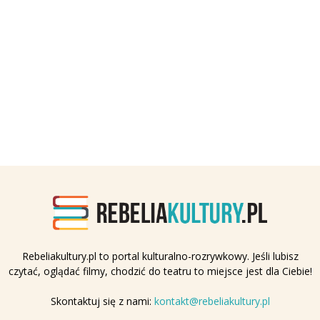
Rebeliakultury.pl to portal kulturalno-rozrywkowy. Jeśli lubisz
czytać, oglądać filmy, chodzić do teatru to miejsce jest dla Ciebie!
Skontaktuj się z nami:
kontakt@rebeliakultury.pl