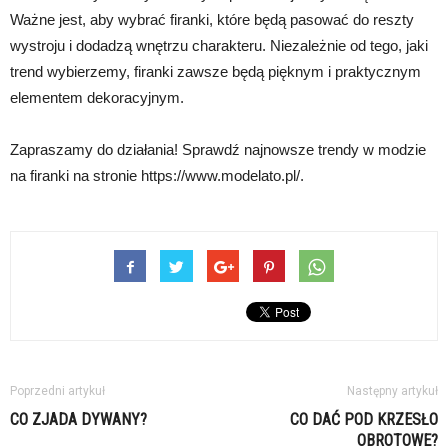
Ważne jest, aby wybrać firanki, które będą pasować do reszty
wystroju i dodadzą wnętrzu charakteru. Niezależnie od tego, jaki
trend wybierzemy, firanki zawsze będą pięknym i praktycznym
elementem dekoracyjnym.
Zapraszamy do działania! Sprawdź najnowsze trendy w modzie
na firanki na stronie https://www.modelato.pl/.
Poprzedni artykuł
Następny artykuł
CO ZJADA DYWANY?
CO DAĆ POD KRZESŁO
OBROTOWE?