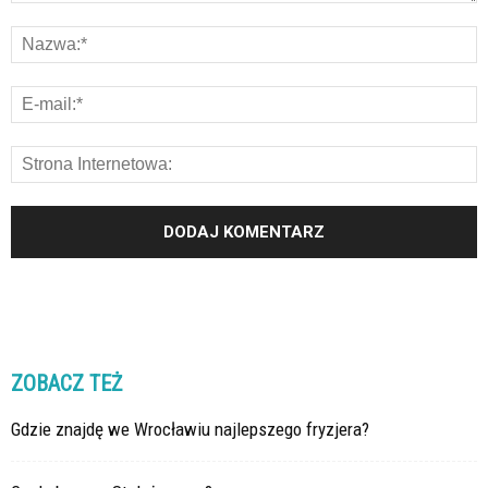
ZOBACZ TEŻ
Gdzie znajdę we Wrocławiu najlepszego fryzjera?