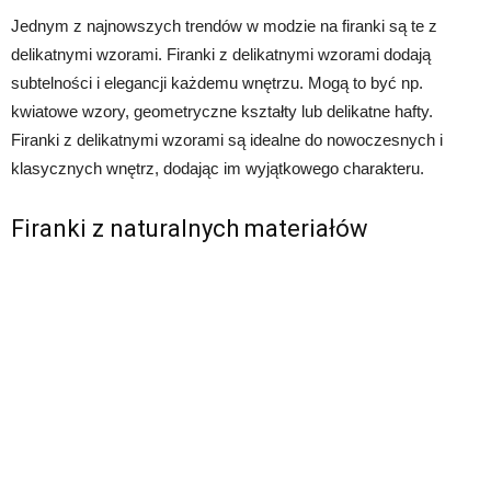
Jednym z najnowszych trendów w modzie na firanki są te z
delikatnymi wzorami. Firanki z delikatnymi wzorami dodają
subtelności i elegancji każdemu wnętrzu. Mogą to być np.
kwiatowe wzory, geometryczne kształty lub delikatne hafty.
Firanki z delikatnymi wzorami są idealne do nowoczesnych i
klasycznych wnętrz, dodając im wyjątkowego charakteru.
Firanki z naturalnych materiałów