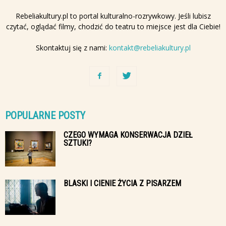
Rebeliakultury.pl to portal kulturalno-rozrywkowy. Jeśli lubisz
czytać, oglądać filmy, chodzić do teatru to miejsce jest dla Ciebie!
Skontaktuj się z nami:
kontakt@rebeliakultury.pl
POPULARNE POSTY
CZEGO WYMAGA KONSERWACJA DZIEŁ
SZTUKI?
BLASKI I CIENIE ŻYCIA Z PISARZEM