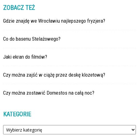
ZOBACZ TEŻ
Gdzie znajdę we Wrocławiu najlepszego fryzjera?
Co do basenu Stelażowego?
Jaki ekran do filmów?
Czy można zajść w ciążę przez deskę klozetową?
Czy można zostawić Domestos na całą noc?
KATEGORIE
Kategorie