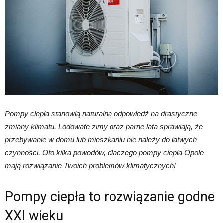
Pompy ciepła stanowią naturalną odpowiedź na drastyczne
zmiany klimatu. Lodowate zimy oraz parne lata sprawiają, że
przebywanie w domu lub mieszkaniu nie należy do łatwych
czynności. Oto kilka powodów, dlaczego pompy ciepła Opole
mają rozwiązanie Twoich problemów klimatycznych!
Pompy ciepła to rozwiązanie godne
XXI wieku