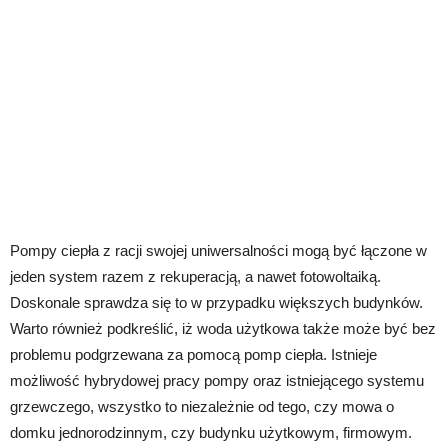
Pompy ciepła z racji swojej uniwersalności mogą być łączone w
jeden system razem z rekuperacją, a nawet fotowoltaiką.
Doskonale sprawdza się to w przypadku większych budynków.
Warto również podkreślić, iż woda użytkowa także może być bez
problemu podgrzewana za pomocą pomp ciepła. Istnieje
możliwość hybrydowej pracy pompy oraz istniejącego systemu
grzewczego, wszystko to niezależnie od tego, czy mowa o
domku jednorodzinnym, czy budynku użytkowym, firmowym.