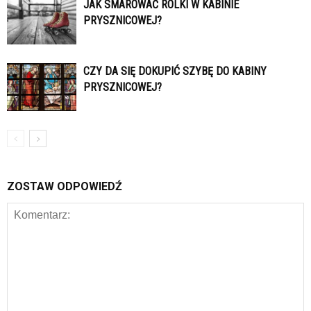
JAK SMAROWAĆ ROLKI W KABINIE
PRYSZNICOWEJ?
CZY DA SIĘ DOKUPIĆ SZYBĘ DO KABINY
PRYSZNICOWEJ?
ZOSTAW ODPOWIEDŹ