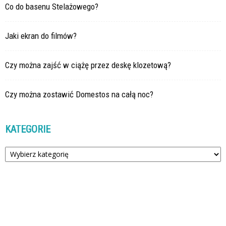
Co do basenu Stelażowego?
Jaki ekran do filmów?
Czy można zajść w ciążę przez deskę klozetową?
Czy można zostawić Domestos na całą noc?
KATEGORIE
Kategorie