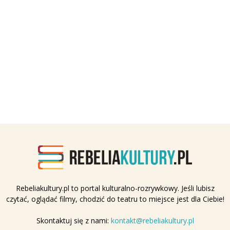
Rebeliakultury.pl to portal kulturalno-rozrywkowy. Jeśli lubisz
czytać, oglądać filmy, chodzić do teatru to miejsce jest dla Ciebie!
Skontaktuj się z nami:
kontakt@rebeliakultury.pl