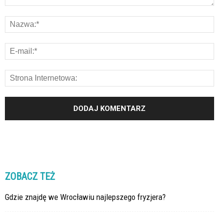
ZOBACZ TEŻ
Gdzie znajdę we Wrocławiu najlepszego fryzjera?