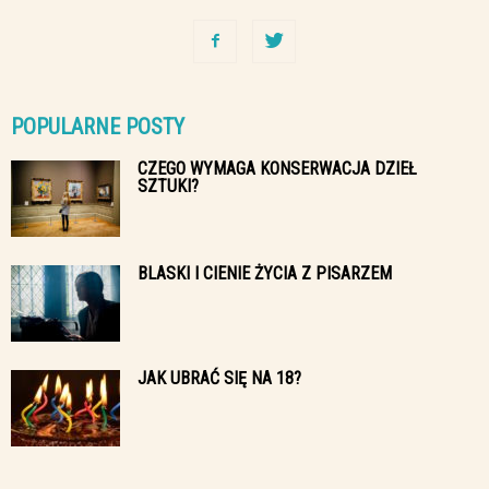
POPULARNE POSTY
CZEGO WYMAGA KONSERWACJA DZIEŁ
SZTUKI?
BLASKI I CIENIE ŻYCIA Z PISARZEM
JAK UBRAĆ SIĘ NA 18?