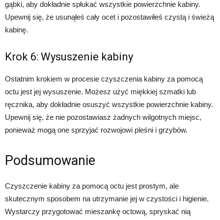
gąbki, aby dokładnie spłukać wszystkie powierzchnie kabiny.
Upewnij się, że usunąłeś cały ocet i pozostawiłeś czystą i świeżą
kabinę.
Krok 6: Wysuszenie kabiny
Ostatnim krokiem w procesie czyszczenia kabiny za pomocą
octu jest jej wysuszenie. Możesz użyć miękkiej szmatki lub
ręcznika, aby dokładnie osuszyć wszystkie powierzchnie kabiny.
Upewnij się, że nie pozostawiasz żadnych wilgotnych miejsc,
ponieważ mogą one sprzyjać rozwojowi pleśni i grzybów.
Podsumowanie
Czyszczenie kabiny za pomocą octu jest prostym, ale
skutecznym sposobem na utrzymanie jej w czystości i higienie.
Wystarczy przygotować mieszankę octową, spryskać nią