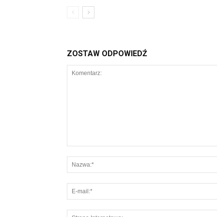
ZOSTAW ODPOWIEDŹ