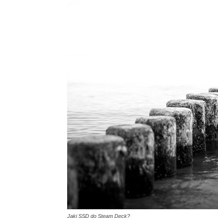
Jaki SSD do Steam Deck?