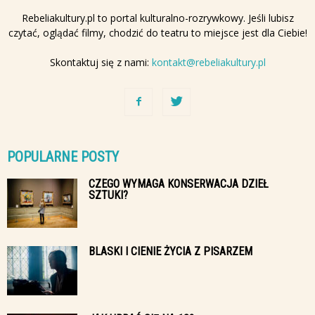
Rebeliakultury.pl to portal kulturalno-rozrywkowy. Jeśli lubisz
czytać, oglądać filmy, chodzić do teatru to miejsce jest dla Ciebie!
Skontaktuj się z nami:
kontakt@rebeliakultury.pl
POPULARNE POSTY
CZEGO WYMAGA KONSERWACJA DZIEŁ
SZTUKI?
BLASKI I CIENIE ŻYCIA Z PISARZEM