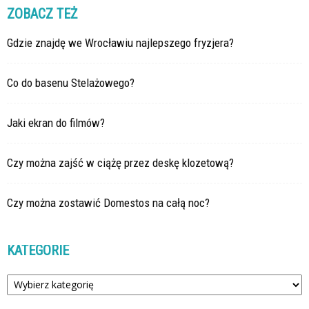
ZOBACZ TEŻ
Gdzie znajdę we Wrocławiu najlepszego fryzjera?
Co do basenu Stelażowego?
Jaki ekran do filmów?
Czy można zajść w ciążę przez deskę klozetową?
Czy można zostawić Domestos na całą noc?
KATEGORIE
Kategorie